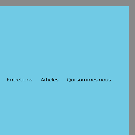
Entretiens
Articles
Qui sommes nous