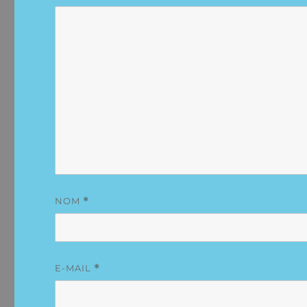
NOM
*
E-MAIL
*