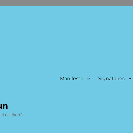
Manifeste
Signataires
un
et de liberté