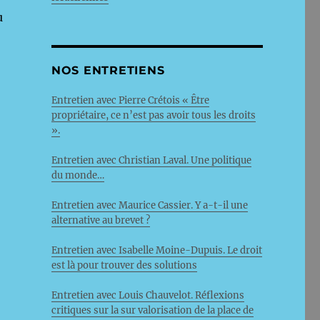
u
NOS ENTRETIENS
Entretien avec Pierre Crétois « Être
propriétaire, ce n’est pas avoir tous les droits
».
Entretien avec Christian Laval. Une politique
du monde…
Entretien avec Maurice Cassier. Y a-t-il une
alternative au brevet ?
Entretien avec Isabelle Moine-Dupuis. Le droit
est là pour trouver des solutions
Entretien avec Louis Chauvelot. Réflexions
critiques sur la sur valorisation de la place de