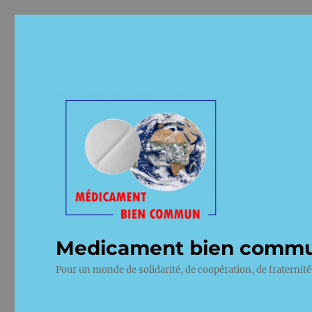
Medicament bien comm
Pour un monde de solidarité, de coopération, de fraternité 