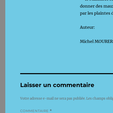
donner des maux 
par les plaintes
Auteur:
Mic
Laisser un commentaire
Votre adresse e-mail ne sera pas publiée.
Les champs obli
COMMENTAIRE
*