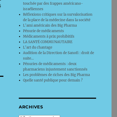
touchée par des frappes américano-
é
israéliennes
Réflexions critiques sur la survalorisation
de la place de la médecine dans la société
L’ami américain des Big Pharma
Pénurie de médicaments
Médicaments à prix prohibitifs
LA SANTÉ COMMUNAUTAIRE
L’art du chantage
Audition de la Direction de Sanofi : droit de
suite…
Pénuries de médicaments : deux
pharmaciens injustement sanctionnés
Les problèmes de riches des Big Pharma
Quelle santé publique pour demain ?
ARCHIVES