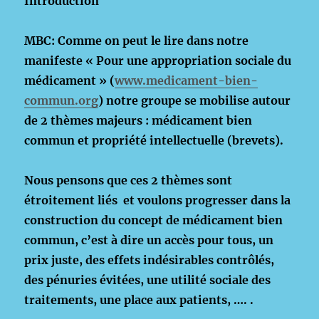
Introduction
MBC:
Comme on peut le lire dans notre
manifeste « Pour une appropriation sociale du
médicament » (
www.medicament-bien-
commun.org
)
notre groupe se mobilise autour
de 2 thèmes majeurs : médicament bien
commun et propriété intellectuelle (brevets).
Nous pensons que ces 2 thèmes sont
étroitement liés et voulons progresser dans la
construction du concept de médicament bien
commun, c’est à dire un accès pour tous, un
prix juste, des effets indésirables contrôlés,
des pénuries évitées, une utilité sociale des
traitements, une place aux patients, …. .