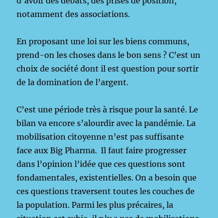
d’avoir des débats, des prises de position,
notamment des associations.
En proposant une loi sur les biens communs,
prend-on les choses dans le bon sens ? C’est un
choix de société dont il est question pour sortir
de la domination de l’argent.
C’est une période très à risque pour la santé. Le
bilan va encore s’alourdir avec la pandémie. La
mobilisation citoyenne n’est pas suffisante
face aux Big Pharma. Il faut faire progresser
dans l’opinion l’idée que ces questions sont
fondamentales, existentielles. On a besoin que
ces questions traversent toutes les couches de
la population. Parmi les plus précaires, la