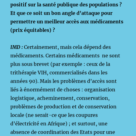
positif sur la santé publique des populations ?
Et que ce soit un bon angle d’attaque pour
permettre un meilleur accès aux médicaments
(prix équitables) ?
IMD :
Certainement, mais cela dépend des
médicaments. Certains médicaments ne sont
plus sous brevet (par exemple : ceux de la
trithérapie VIH, commercialisés dans les
années 90). Mais les problèmes d’accès sont
liés à énormément de choses : organisation
logistique, acheminement, conservation,
problèmes de production et de conservation
locale (ne serait-ce que les coupures
d’électricité en Afrique) ; et surtout, une
absence de coordination des Etats pour une