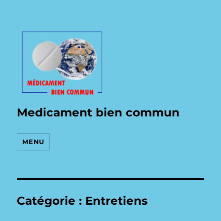
Medicament bien commun
MENU
Catégorie :
Entretiens