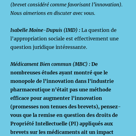
(brevet considéré comme favorisant l’innovation).
Nous aimerions en discuter avec vous.
Isabelle Moine-Dupuis (IMD) :
La question de
l’appropriation sociale est effectivement une
question juridique intéressante.
Médicament Bien commun (MBC)
:
De
nombreuses études ayant montré que le
monopole de l’innovation dans l’industrie
pharmaceutique n’était pas une méthode
efficace pour augmenter l’innovation
(promesses non tenues des brevets), p
ensez-
vous que la remise en question des droits de
Propriété Intellectuelle (PI) appliqués aux
brevets sur les médicaments ait un impact