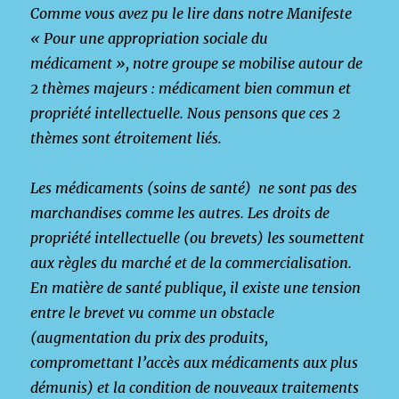
Comme vous avez pu le lire dans notre Manifeste
« Pour une appropriation sociale du
médicament », notre groupe se mobilise autour de
2 thèmes majeurs : médicament bien commun et
propriété intellectuelle. Nous pensons que ces 2
thèmes sont étroitement liés.
Les médicaments (soins de santé) ne sont pas des
marchandises comme les autres. Les droits de
propriété intellectuelle (ou brevets) les soumettent
aux règles du marché et de la commercialisation.
En matière de santé publique, il existe une tension
entre le brevet vu comme un obstacle
(augmentation du prix des produits,
compromettant l’accès aux médicaments aux plus
démunis) et la condition de nouveaux traitements