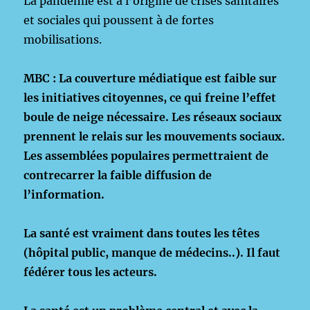
La pandémie est à l’origine de crises sanitaires
et sociales qui poussent à de fortes
mobilisations.
MBC : La couverture médiatique est faible sur
les initiatives citoyennes, ce qui freine l’effet
boule de neige nécessaire. Les réseaux sociaux
prennent le relais sur les mouvements sociaux.
Les assemblées populaires permettraient de
contrecarrer la faible diffusion de
l’information.
La santé est vraiment dans toutes les têtes
(hôpital public, manque de médecins..). Il faut
fédérer tous les acteurs.