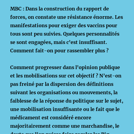
MBC : Dans la construction du rapport de
forces, on constate une résistance énorme. Les
manifestations pour exiger des vaccins pour
tous sont peu suivies. Quelques personnalités
se sont engagées, mais c’est insuffisant.
Comment fait-on pour rassembler plus ?
Comment progresser dans l’opinion publique
et les mobilisations sur cet objectif ? N’est-on
pas freiné par la dispersion des définitions
suivant les organisations ou mouvements, la
faiblesse de la réponse du politique sur le sujet,
une mobilisation insuffisante ou le fait que le
médicament est considéré encore
majoritairement comme une marchandise, le