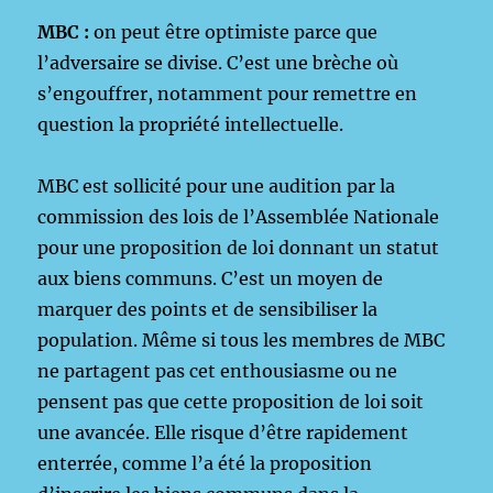
MBC :
on peut être optimiste parce que
l’adversaire se divise. C’est une brèche où
s’engouffrer, notamment pour remettre en
question la propriété intellectuelle.
MBC est sollicité pour une audition par la
commission des lois de l’Assemblée Nationale
pour une proposition de loi donnant un statut
aux biens communs. C’est un moyen de
marquer des points et de sensibiliser la
population. Même si tous les membres de MBC
ne partagent pas cet enthousiasme ou ne
pensent pas que cette proposition de loi soit
une avancée. Elle risque d’être rapidement
enterrée, comme l’a été la proposition