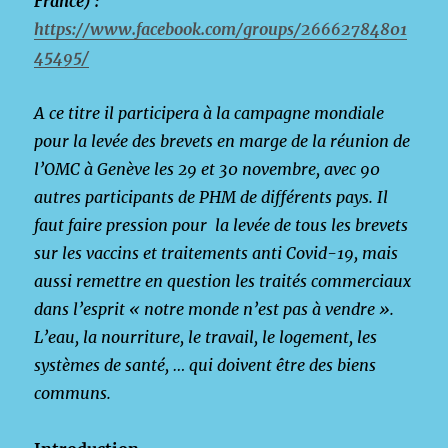
France) :
https://www.facebook.com/groups/26662784801
45495/
A ce titre il participera à la campagne mondiale
pour la levée des brevets en marge de la réunion de
l’OMC à Genève les 29 et 30 novembre, avec 90
autres participants de PHM de différents pays. Il
faut faire pression pour la levée de tous les brevets
sur les vaccins et traitements anti Covid-19, mais
aussi remettre en question les traités commerciaux
dans l’esprit « notre monde n’est pas à vendre ».
L’eau, la nourriture, le travail, le logement, les
systèmes de santé, … qui doivent être des biens
communs.