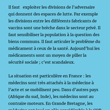
Il faut exploiter les divisions de l’adversaire
qui donnent des espaces de lutte. Par exemple
les divisions entre les différents fabricants de
vaccins sont une brèche dans le secteur privé. Il
faut sensibiliser la population à la question des
biens communs. Il faut articuler le problème du
médicament à ceux de la santé. Aujourd’hui les
médicaments sont un moyen de piller la
sécurité sociale ; c’est scandaleux.
La situation est particulière en France : les
médecins sont très attachés à la médecine à
l’acte et se mobilisent peu. Dans d’autres pays
(Afrique du sud, Inde), les médecins sont au
contraire moteurs. En Grande Bretagne, les