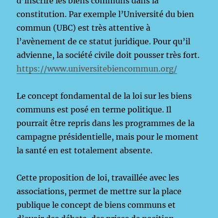
d’inscrire les biens communs dans la
constitution. Par exemple l’Université du bien
commun (UBC) est très attentive à
l’avènement de ce statut juridique. Pour qu’il
advienne, la société civile doit pousser très fort.
https://www.universitebiencommun.org/
Le concept fondamental de la loi sur les biens
communs est posé en terme politique. Il
pourrait être repris dans les programmes de la
campagne présidentielle, mais pour le moment
la santé en est totalement absente.
Cette proposition de loi, travaillée avec les
associations, permet de mettre sur la place
publique le concept de biens communs et