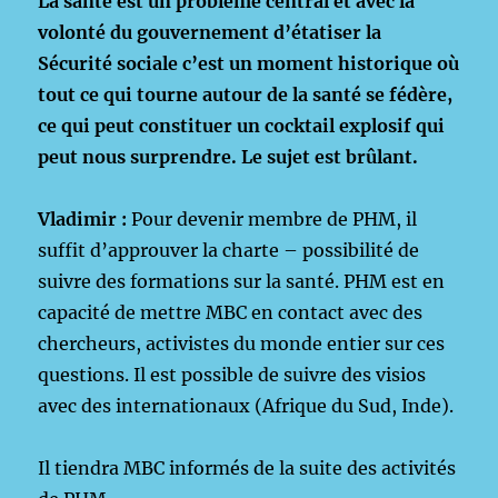
La santé est un problème central et avec la
volonté du gouvernement d’étatiser la
Sécurité sociale c’est un moment historique où
tout ce qui tourne autour de la santé se fédère,
ce qui peut constituer un cocktail explosif qui
peut nous surprendre. Le sujet est brûlant.
Vladimir :
Pour devenir membre de PHM, il
suffit d’approuver la charte – possibilité de
suivre des formations sur la santé. PHM est en
capacité de mettre MBC en contact avec des
chercheurs, activistes du monde entier sur ces
questions. Il est possible de suivre des visios
avec des internationaux (Afrique du Sud, Inde).
Il tiendra MBC informés de la suite des activités