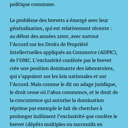
politique commune.
Le problème des brevets a émergé avec leur
généralisation, qui est relativement récente :
au début des années 2000, avec surtout
l’Accord sur les Droits de Propriété
Intellectuelles appliqués au Commerce (ADPIC),
de l’OMC. L’exclusivité conférée par le brevet
crée une position dominante des laboratoires,
qui s’appuient sur les lois nationales et sur
l’Accord. Mais comme le dit un adage juridique,
le droit cesse où l’abus commence, et le droit de
la concurrence qui autorise la domination
réprime par exemple le fait de chercher à
prolonger indûment l’exclusivité que confère le
brevet (dépôts multiples ou successifs en