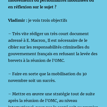
mouvements ou personnalités mobilisées ou
en réflexion sur le sujet ?
Vladimir :
je vois trois objectifs
– Très vite rédiger un très court document
adressé à E. Macron, Il est nécessaire de le
cibler sur les responsabilités criminelles du
gouvernement français en refusant la levée des
brevets à la réunion de l’OMC.
– Faire en sorte que la mobilisation du 30
novembre soit un succès.
– Mettre en œuvre une stratégie tout de suite
après la réunion de l’OMC, au niveau