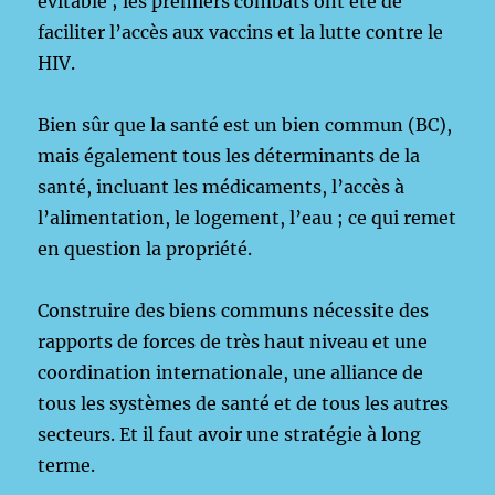
évitable ; les premiers combats ont été de
faciliter l’accès aux vaccins et la lutte contre le
HIV.
Bien sûr que la santé est un bien commun (BC),
mais également tous les déterminants de la
santé, incluant les médicaments, l’accès à
l’alimentation, le logement, l’eau ; ce qui remet
en question la propriété.
Construire des biens communs nécessite des
rapports de forces de très haut niveau et une
coordination internationale, une alliance de
tous les systèmes de santé et de tous les autres
secteurs. Et il faut avoir une stratégie à long
terme.