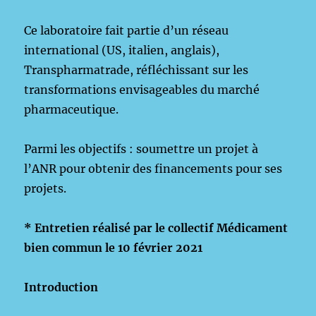
Ce laboratoire fait partie d’un réseau
international (US, italien, anglais),
Transpharmatrade, réfléchissant sur les
transformations envisageables du marché
pharmaceutique.
Parmi les objectifs : soumettre un projet à
l’ANR pour obtenir des financements pour ses
projets.
*
Entretien réalisé par le collectif Médicament
bien commun le 10 février 2021
Introduction