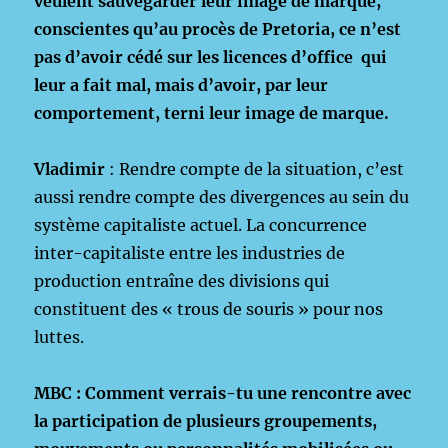
veulent sauvegarder leur image de marque,
conscientes qu’au procès de Pretoria, ce n’est
pas d’avoir cédé sur les licences d’office qui
leur a fait mal, mais d’avoir, par leur
comportement, terni leur image de marque.
Vladimir
: Rendre compte de la situation, c’est
aussi rendre compte des divergences au sein du
système capitaliste actuel. La concurrence
inter-capitaliste entre les industries de
production entraîne des divisions qui
constituent des « trous de souris » pour nos
luttes.
MBC : Comment verrais-tu une rencontre avec
la participation de plusieurs groupements,