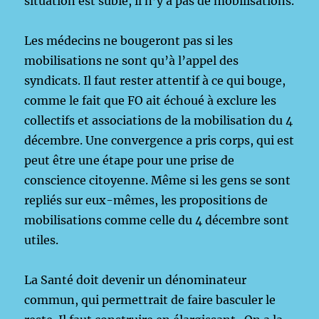
situation est subie, il n’y a pas de mobilisations.
Les médecins ne bougeront pas si les
mobilisations ne sont qu’à l’appel des
syndicats. Il faut rester attentif à ce qui bouge,
comme le fait que FO ait échoué à exclure les
collectifs et associations de la mobilisation du 4
décembre. Une convergence a pris corps, qui est
peut être une étape pour une prise de
conscience citoyenne. Même si les gens se sont
repliés sur eux-mêmes, les propositions de
mobilisations comme celle du 4 décembre sont
utiles.
La Santé doit devenir un dénominateur
commun, qui permettrait de faire basculer le