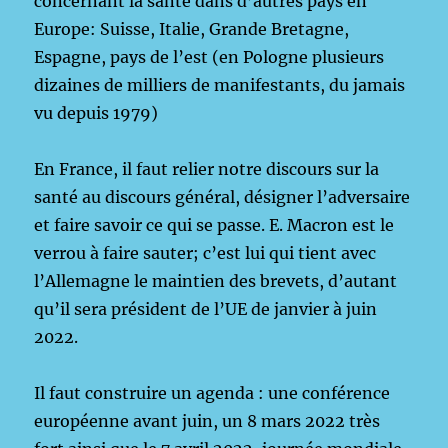
concernant la santé dans d’autres pays en
Europe: Suisse, Italie, Grande Bretagne,
Espagne, pays de l’est (en Pologne plusieurs
dizaines de milliers de manifestants, du jamais
vu depuis 1979)
En France, il faut relier notre discours sur la
santé au discours général, désigner l’adversaire
et faire savoir ce qui se passe. E. Macron est le
verrou à faire sauter; c’est lui qui tient avec
l’Allemagne le maintien des brevets, d’autant
qu’il sera président de l’UE de janvier à juin
2022.
Il faut construire un agenda : une conférence
européenne avant juin, un 8 mars 2022 très