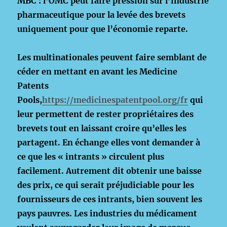
MBC : l’OMC peut faire pression sur l’industrie
pharmaceutique pour la levée des brevets
uniquement pour que l’économie reparte.
Les multinationales peuvent faire semblant de
céder en mettant en avant les Medicine
Patents
Pools,
https://medicinespatentpool.org/fr
qui
leur permettent de rester propriétaires des
brevets tout en laissant croire qu’elles les
partagent. En échange elles vont demander à
ce que les « intrants » circulent plus
facilement. Autrement dit obtenir une baisse
des prix, ce qui serait préjudiciable pour les
fournisseurs de ces intrants, bien souvent les
pays pauvres. Les industries du médicament