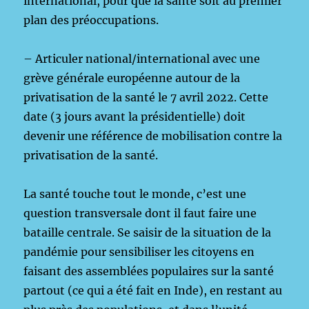
international, pour que la santé soit au premier
plan des préoccupations.
– Articuler national/international avec une
grève générale européenne autour de la
privatisation de la santé le 7 avril 2022. Cette
date (3 jours avant la présidentielle) doit
devenir une référence de mobilisation contre la
privatisation de la santé.
La santé touche tout le monde, c’est une
question transversale dont il faut faire une
bataille centrale. Se saisir de la situation de la
pandémie pour sensibiliser les citoyens en
faisant des assemblées populaires sur la santé
partout (ce qui a été fait en Inde), en restant au