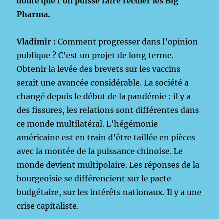
doute que l’on puisse faire reculer les Big
Pharma.
Vladimir :
Comment progresser dans l’opinion
publique ? C’est un projet de long terme.
Obtenir la levée des brevets sur les vaccins
serait une avancée considérable. La société a
changé depuis le début de la pandémie : il y a
des fissures, les relations sont différentes dans
ce monde multilatéral. L’hégémonie
américaine est en train d’être taillée en pièces
avec la montée de la puissance chinoise. Le
monde devient multipolaire. Les réponses de la
bourgeoisie se différencient sur le pacte
budgétaire, sur les intérêts nationaux. Il y a une
crise capitaliste.