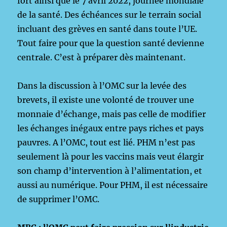
fort ainsi que le 7 avril 2022, journée mondiale
de la santé. Des échéances sur le terrain social
incluant des grèves en santé dans toute l’UE.
Tout faire pour que la question santé devienne
centrale. C’est à préparer dès maintenant.
Dans la discussion à l’OMC sur la levée des
brevets, il existe une volonté de trouver une
monnaie d’échange, mais pas celle de modifier
les échanges inégaux entre pays riches et pays
pauvres. A l’OMC, tout est lié. PHM n’est pas
seulement là pour les vaccins mais veut élargir
son champ d’intervention à l’alimentation, et
aussi au numérique. Pour PHM, il est nécessaire
de supprimer l’OMC.