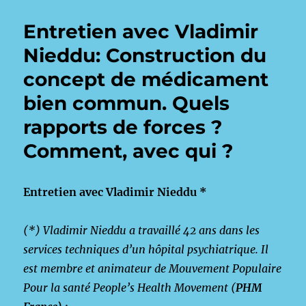
Entretien avec Vladimir
Nieddu: Construction du
concept de médicament
bien commun. Quels
rapports de forces ?
Comment, avec qui ?
Entretien avec Vladimir Nieddu *
(*) Vladimir Nieddu a travaillé 42 ans dans les
services techniques d’un hôpital psychiatrique. Il
est membre et animateur de Mouvement Populaire
Pour la santé People’s Health Movement (
PHM