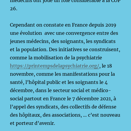
médecins ont joué un rôle considérable à la COP
26.
Cependant on constate en France depuis 2019
une évolution avec une convergence entre des
jeunes médecins, des soignants, les syndicats
et la population. Des initiatives se construisent,
comme la mobilisation de la psychiatrie
https://printempsdelapsychiatrie.org/
, le 18
novembre, comme les manifestations pour la
santé, l’hôpital public et les soignants le 4
décembre, dans le secteur social et médico-
social partout en France le 7 décembre 2021, à
l’appel des syndicats, des collectifs de défense
des hôpitaux, des associations, … c’est nouveau
et porteur d’avenir.