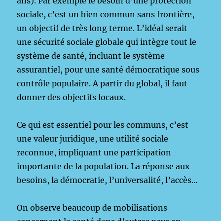
ans). Par exemple le besoin d’une protection
sociale, c’est un bien commun sans frontière,
un objectif de très long terme. L’idéal serait
une sécurité sociale globale qui intègre tout le
système de santé, incluant le système
assurantiel, pour une santé démocratique sous
contrôle populaire. A partir du global, il faut
donner des objectifs locaux.
Ce qui est essentiel pour les communs, c’est
une valeur juridique, une utilité sociale
reconnue, impliquant une participation
importante de la population. La réponse aux
besoins, la démocratie, l’universalité, l’accès…
On observe beaucoup de mobilisations