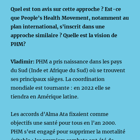
Quel est ton avis sur cette approche ? Est-ce
que People’s Health Movement, notamment au
plan international, s’inscrit dans une
approche similaire ? Quelle est la vision de
PHM?
Vladimir:
PHM a pris naissance dans les pays
du Sud (Inde et Afrique du Sud) où se trouvent
ses principaux sièges. La coordination
mondiale est tournante : en 2022 elle se
tiendra en Amérique latine.
Les accords d’Alma Ata fixaient comme
objectifs une santé pour tous en l’an 2000.
PHM s’est engagé pour supprimer la mortalité