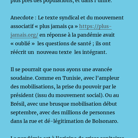
plus près des populations, et dans l’unité.
Anecdote : Le texte syndical et du mouvement
associatif « plus jamais ça »
https://plus-
jamais.org/
en réponse à la pandémie avait
« oublié » les questions de santé ; ils ont
réécrit un nouveau texte les intégrant.
Il se pourrait que nous ayons une avancée
soudaine. Comme en Tunisie, avec l’ampleur
des mobilisations, la prise du pouvoir par le
président (issu du mouvement social). Ou au
Brésil, avec une brusque mobilisation début
septembre, avec des millions de personnes
dans la rue et dé-légitimation de Bolsonaro.