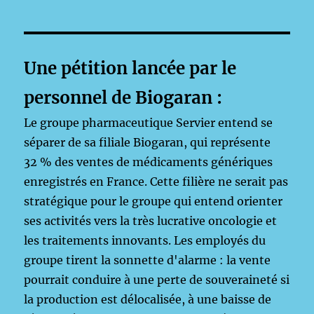
Une pétition lancée par le
personnel de Biogaran :
Le groupe pharmaceutique Servier entend se
séparer de sa filiale Biogaran, qui représente
32 % des ventes de médicaments génériques
enregistrés en France. Cette filière ne serait pas
stratégique pour le groupe qui entend orienter
ses activités vers la très lucrative oncologie et
les traitements innovants. Les employés du
groupe tirent la sonnette d'alarme : la vente
pourrait conduire à une perte de souveraineté si
la production est délocalisée, à une baisse de