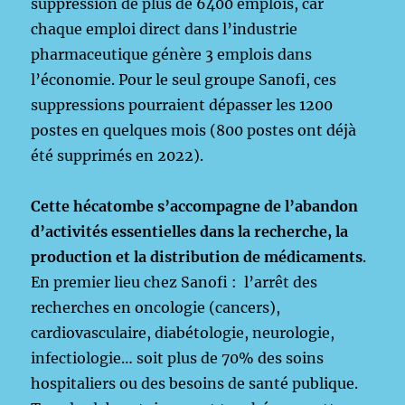
suppression de plus de 6400 emplois, car
chaque emploi direct dans l’industrie
pharmaceutique génère 3 emplois dans
l’économie. Pour le seul groupe Sanofi, ces
suppressions pourraient dépasser les 1200
postes en quelques mois (800 postes ont déjà
été supprimés en 2022).
Cette hécatombe s’accompagne de l’abandon
d’activités essentielles dans la recherche, la
production et la distribution de médicaments
.
En premier lieu chez Sanofi : l’arrêt des
recherches en oncologie (cancers),
cardiovasculaire, diabétologie, neurologie,
infectiologie… soit plus de 70% des soins
hospitaliers ou des besoins de santé publique.