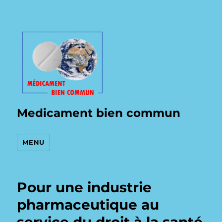
Medicament bien commun
MENU
Pour une industrie
pharmaceutique au