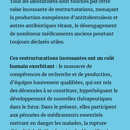
Tous les laboratoires sont touchés par cette
valse incessante de restructurations, menaçant
la production européenne d’antituberculeux et
autres antibiotiques vitaux, le désengagement
de nombreux médicaments anciens pourtant
toujours déclarés utiles.
Ces restructurations incessantes ont un coût
humain exorbitant
: le massacre de
compétences de recherche et de production,
d’équipes hautement qualifiées, qui ont mis
des décennies à se constituer, hypothéquant le
développement de nouvelles thérapeutiques
dans le futur. Dans le présent, elles participent
aux pénuries de médicaments essentiels
mettant en danger les malades, la rupture