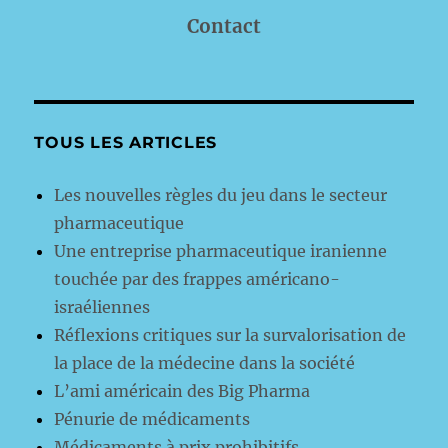
Contact
TOUS LES ARTICLES
Les nouvelles règles du jeu dans le secteur
pharmaceutique
Une entreprise pharmaceutique iranienne
touchée par des frappes américano-
israéliennes
Réflexions critiques sur la survalorisation de
la place de la médecine dans la société
L’ami américain des Big Pharma
Pénurie de médicaments
Médicaments à prix prohibitifs