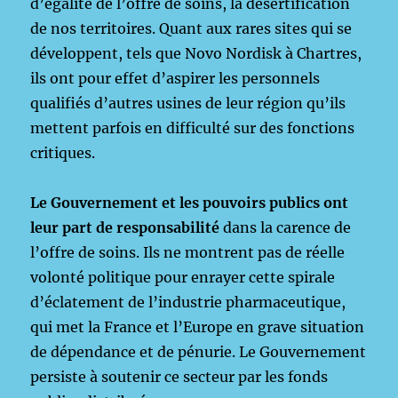
d’égalité de l’offre de soins, la désertification
de nos territoires. Quant aux rares sites qui se
développent, tels que Novo Nordisk à Chartres,
ils ont pour effet d’aspirer les personnels
qualifiés d’autres usines de leur région qu’ils
mettent parfois en difficulté sur des fonctions
critiques.
Le Gouvernement et les pouvoirs publics ont
leur part de responsabilité
dans la carence de
l’offre de soins. Ils ne montrent pas de réelle
volonté politique pour enrayer cette spirale
d’éclatement de l’industrie pharmaceutique,
qui met la France et l’Europe en grave situation
de dépendance et de pénurie. Le Gouvernement
persiste à soutenir ce secteur par les fonds