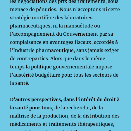
les négociations des prix des traitements, sous
menace de pénuries. Nous n’acceptons ni cette
stratégie mortifère des laboratoires
pharmaceutiques, ni la mansuétude ou
l’accompagnement du Gouvernement par sa
complaisance en avantages fiscaux, accordés à
l’Industrie pharmaceutique, sans jamais exiger
de contreparties. Alors que dans le même
temps la politique gouvernementale impose
l’austérité budgétaire pour tous les secteurs de
la santé.
D’autres perspectives, dans l’intérêt du droit à
la santé pour tous
, de la recherche, de la
maîtrise de la production, de la distribution des
médicaments et traitements thérapeutiques,