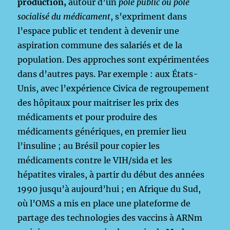
production,
autour d’un
pôle public ou pôle
socialisé du médicament
, s’expriment dans
l’espace public et tendent à devenir une
aspiration commune des salariés et de la
population. Des approches sont expérimentées
dans d’autres pays. Par exemple : aux États-
Unis, avec l’expérience Civica de regroupement
des hôpitaux pour maitriser les prix des
médicaments et pour produire des
médicaments génériques, en premier lieu
l’insuline ; au Brésil pour copier les
médicaments contre le VIH/sida et les
hépatites virales, à partir du début des années
1990 jusqu’à aujourd’hui ; en Afrique du Sud,
où l’OMS a mis en place une plateforme de
partage des technologies des vaccins à ARNm