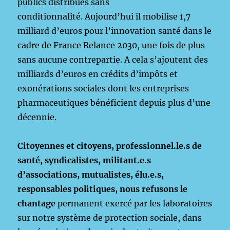
publics distribués sans
conditionnalité. Aujourd’hui il mobilise 1,7
milliard d’euros pour l’innovation santé dans le
cadre de France Relance 2030, une fois de plus
sans aucune contrepartie. A cela s’ajoutent des
milliards d’euros en crédits d’impôts et
exonérations sociales dont les entreprises
pharmaceutiques bénéficient depuis plus d’une
décennie.
Citoyennes et citoyens, professionnel.le.s de
santé, syndicalistes, militant.e.s
d’associations, mutualistes, élu.e.s,
responsables politiques, nous refusons le
chantage
permanent exercé par les laboratoires
sur notre système de protection sociale, dans