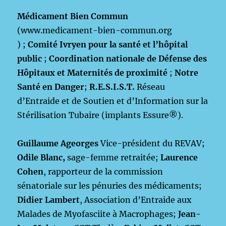
Médicament Bien Commun
(www.medicament-bien-commun.org
) ;
Comité Ivryen pour la santé et l’hôpital
public
;
Coordination nationale de Défense des
Hôpitaux et Maternités de proximité
;
Notre
Santé en Danger
;
R.E.S.I.S.T.
Réseau
d’Entraide et de Soutien et d’Information sur la
Stérilisation Tubaire (implants Essure®).
Guillaume Ageorges
Vice-président du REVAV;
Odile Blanc,
sage-femme retraitée;
Laurence
Cohen
, rapporteur de la commission
sénatoriale sur les pénuries des médicaments;
Didier Lambert
, Association d’Entraide aux
Malades de Myofasciite à Macrophages;
Jean-