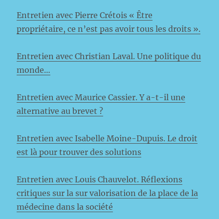
Entretien avec Pierre Crétois « Être
propriétaire, ce n’est pas avoir tous les droits ».
Entretien avec Christian Laval. Une politique du
monde…
Entretien avec Maurice Cassier. Y a-t-il une
alternative au brevet ?
Entretien avec Isabelle Moine-Dupuis. Le droit
est là pour trouver des solutions
Entretien avec Louis Chauvelot. Réflexions
critiques sur la sur valorisation de la place de la
médecine dans la société