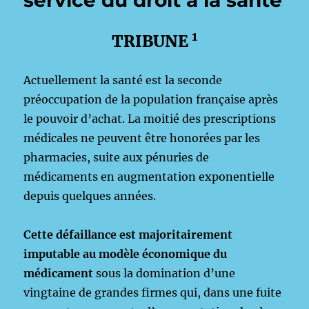
service du droit à la santé
1
TRIBUNE
Actuellement la santé est la seconde
préoccupation de la population française après
le pouvoir d’achat. La moitié des prescriptions
médicales ne peuvent être honorées par les
pharmacies, suite aux pénuries de
médicaments en augmentation exponentielle
depuis quelques années.
Cette défaillance est majoritairement
imputable au modèle économique du
médicament
sous la domination d’une
vingtaine de grandes firmes qui, dans une fuite