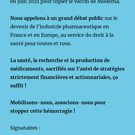
en juin 2021 pour copier le vaccin de Moderna.
Nous appelons à un grand débat public
sur le
devenir de l’industrie pharmaceutique en
France et en Europe, au service du droit à la
santé pour toutes et tous.
La santé, la recherche et la production de
médicaments, sacrifiés sur l’autel de stratégies
strictement financières et actionnariales, ça
suffit !
Mobilisons-nous, associons-nous pour
stopper cette hémorragie !
Signataires :