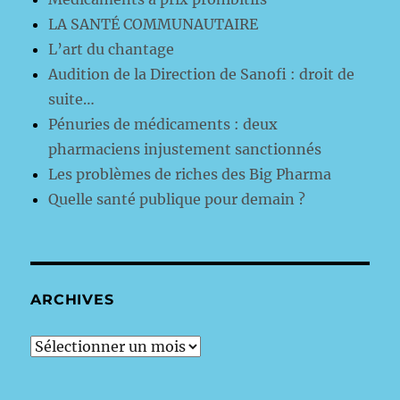
LA SANTÉ COMMUNAUTAIRE
L’art du chantage
Audition de la Direction de Sanofi : droit de
suite…
Pénuries de médicaments : deux
pharmaciens injustement sanctionnés
Les problèmes de riches des Big Pharma
Quelle santé publique pour demain ?
ARCHIVES
archives