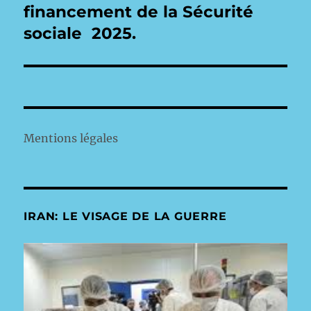
financement de la Sécurité
sociale 2025.
Mentions légales
IRAN: LE VISAGE DE LA GUERRE