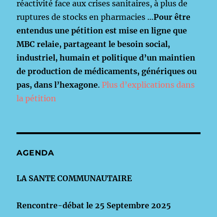
réactivité face aux crises sanitaires, à plus de
ruptures de stocks en pharmacies …
Pour être
entendus une pétition est mise en ligne que
MBC relaie, partageant le besoin social,
industriel, humain et politique d’un maintien
de production de médicaments, génériques ou
pas, dans l’hexagone
.
Plus d’explications dans
la pétition
AGENDA
LA SANTE COMMUNAUTAIRE
Rencontre-débat le 25 Septembre 2025