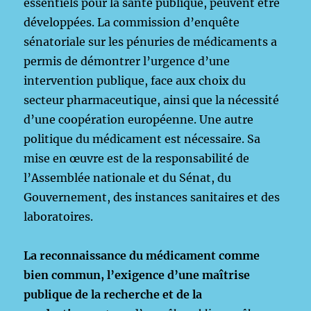
essentiels pour la santé publique, peuvent être
développées. La commission d’enquête
sénatoriale sur les pénuries de médicaments a
permis de démontrer l’urgence d’une
intervention publique, face aux choix du
secteur pharmaceutique, ainsi que la nécessité
d’une coopération européenne. Une autre
politique du médicament est nécessaire. Sa
mise en œuvre est de la responsabilité de
l’Assemblée nationale et du Sénat, du
Gouvernement, des instances sanitaires et des
laboratoires.
La reconnaissance du médicament comme
bien commun, l’exigence d’une maîtrise
publique de la recherche et de la