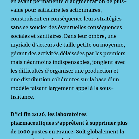
en avant permanente d’augmentation de plus-
value pour satisfaire les actionnaires,
construisent en conséquence leurs stratégies
sans se soucier des éventuelles conséquences
sociales et sanitaires. Dans leur ombre, une
myriade d’acteurs de taille petite ou moyenne,
gérant des activités délaissées par les premiers
mais néanmoins indispensables, jonglent avec
les difficultés d’organiser une production et
une distribution cohérentes sur la base d’un
modèle faisant largement appel à la sous-
traitance.
D’ici fin 2026, les laboratoires
pharmaceutiques s’apprêtent à supprimer plus
de 1600 postes en France.
Soit globalement la