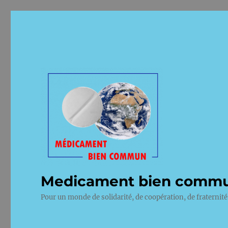
Medicament bien comm
Pour un monde de solidarité, de coopération, de fraternité 