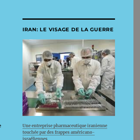
IRAN: LE VISAGE DE LA GUERRE
e
Une entreprise pharmaceutique iranienne
touchée par des frappes américano-
israéliennes