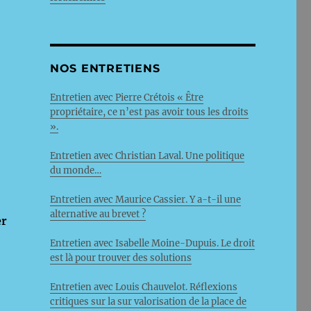
NOS ENTRETIENS
Entretien avec Pierre Crétois « Être
propriétaire, ce n’est pas avoir tous les droits
».
Entretien avec Christian Laval. Une politique
du monde…
Entretien avec Maurice Cassier. Y a-t-il une
alternative au brevet ?
er
Entretien avec Isabelle Moine-Dupuis. Le droit
est là pour trouver des solutions
Entretien avec Louis Chauvelot. Réflexions
critiques sur la sur valorisation de la place de