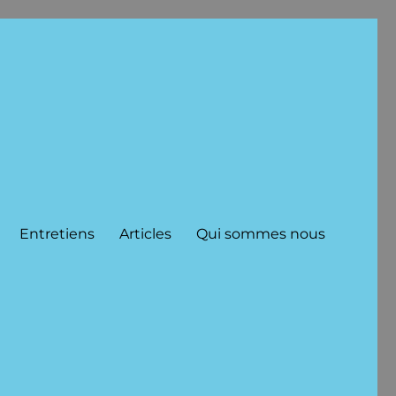
Entretiens
Articles
Qui sommes nous