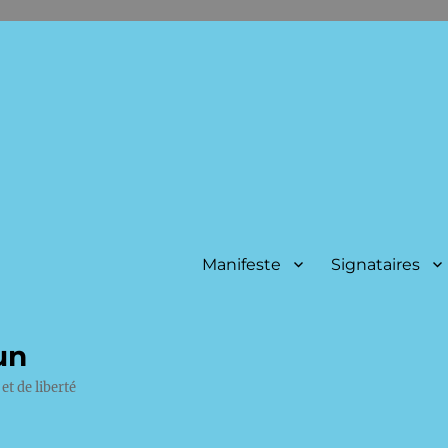
Manifeste
Signataires
un
et de liberté