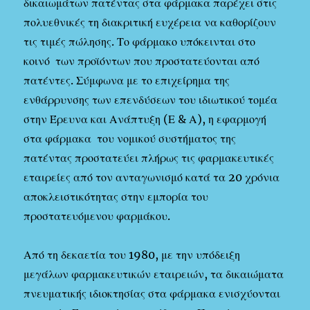
δικαιωμάτων πατέντας στα φάρμακα παρέχει στις
πολυεθνικές τη διακριτική ευχέρεια να καθορίζουν
τις τιμές πώλησης. Το φάρμακο υπόκεινται στο
κοινό των προϊόντων που προστατεύονται από
πατέντες. Σύμφωνα με το επιχείρημα της
ενθάρρυνσης των επενδύσεων του ιδιωτικού τομέα
στην Έρευνα και Ανάπτυξη (Ε & Α), η εφαρμογή
στα φάρμακα του νομικού συστήματος της
πατέντας προστατεύει πλήρως τις φαρμακευτικές
εταιρείες από τον ανταγωνισμό κατά τα 20 χρόνια
αποκλειστικότητας στην εμπορία του
προστατευόμενου φαρμάκου.
Από τη δεκαετία του 1980, με την υπόδειξη
μεγάλων φαρμακευτικών εταιρειών, τα δικαιώματα
πνευματικής ιδιοκτησίας στα φάρμακα ενισχύονται