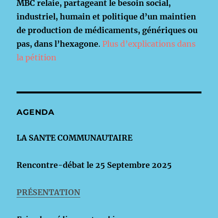
MBC relaie, partageant le besoin social,
industriel, humain et politique d’un maintien
de production de médicaments, génériques ou
pas, dans l’hexagone
.
Plus d’explications dans
la pétition
AGENDA
LA SANTE COMMUNAUTAIRE
Rencontre-débat le 25 Septembre 2025
PRÉSENTATION