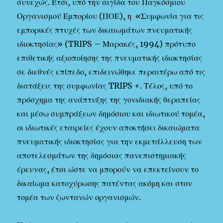
συνεχώς. Έτσι, υπό την αιγίδα του Παγκόσμιου
Οργανισμού Εμπορίου (ΠΟΕ), η «Συμφωνία για τις
εμπορικές πτυχές των δικαιωμάτων πνευματικής
ιδιοκτησίας» (TRIPS – Μαρακές, 1994) πρότυπο
επιθετικής αξιοποίησης της πνευματικής ιδιοκτησίας
σε διεθνές επίπεδο, επιδεινώθηκε περαιτέρω από τις
διατάξεις της συμφωνίας TRIPS +. Τέλος, υπό το
πρόσχημα της ανάπτυξης της γονιδιακής θεραπείας
και μέσω συμπράξεων δημόσιου και ιδιωτικού τομέα,
οι ιδιωτικές εταιρείες έχουν αποκτήσει δικαιώματα
πνευματικής ιδιοκτησίας για την εκμετάλλευση των
αποτελεσμάτων της δημόσιας πανεπιστημιακής
έρευνας, έτσι ώστε να μπορούν να επεκτείνουν το
δικαίωμα κατοχύρωσης πατέντας ακόμη και στον
τομέα των ζωντανών οργανισμών.