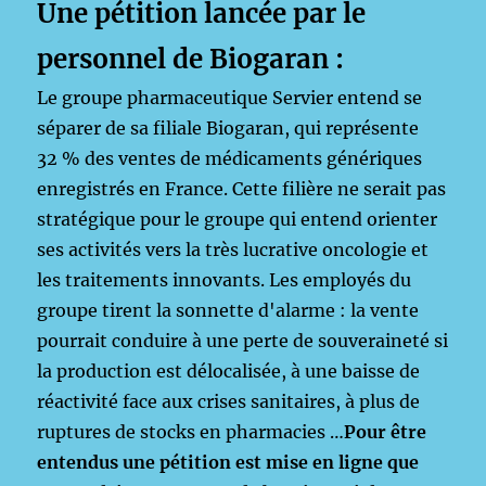
Une pétition lancée par le
personnel de Biogaran :
Le groupe pharmaceutique Servier entend se
séparer de sa filiale Biogaran, qui représente
32 % des ventes de médicaments génériques
enregistrés en France. Cette filière ne serait pas
stratégique pour le groupe qui entend orienter
ses activités vers la très lucrative oncologie et
les traitements innovants. Les employés du
groupe tirent la sonnette d'alarme : la vente
pourrait conduire à une perte de souveraineté si
la production est délocalisée, à une baisse de
réactivité face aux crises sanitaires, à plus de
ruptures de stocks en pharmacies …
Pour être
entendus une pétition est mise en ligne que