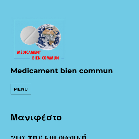
Medicament bien commun
MENU
Μανιφέστο
για την κοινωνική