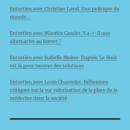
Entretien avec Christian Laval. Une politique du
monde…
Entretien avec Maurice Cassier. Y a-t-il une
alternative au brevet ?
Entretien avec Isabelle Moine-Dupuis. Le droit
est là pour trouver des solutions
Entretien avec Louis Chauvelot. Réflexions
critiques sur la sur valorisation de la place de la
médecine dans la société