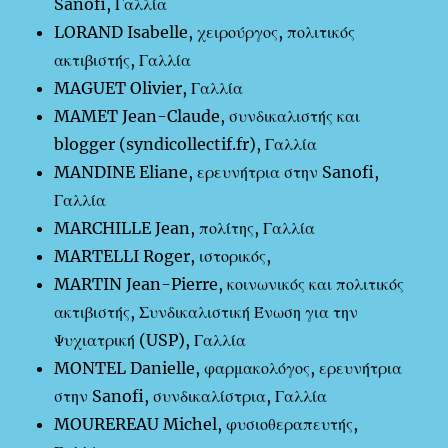
Sanofi, Γαλλία
LORAND Isabelle, χειρούργος, πολιτικός
ακτιβιστής, Γαλλία
MAGUET Olivier, Γαλλία
MAMET Jean-Claude, συνδικαλιστής και
blogger (syndicollectif.fr), Γαλλία
MANDINE Eliane, ερευνήτρια στην Sanofi,
Γαλλία
MARCHILLE Jean, πολίτης, Γαλλία
MARTELLI Roger, ιστορικός,
MARTIN Jean-Pierre, κοινωνικός και πολιτικός
ακτιβιστής, Συνδικαλιστική Ένωση για την
Ψυχιατρική (USP), Γαλλία
MONTEL Danielle, φαρμακολόγος, ερευνήτρια
στην Sanofi, συνδικαλίστρια, Γαλλία
MOUREREAU Michel, φυσιοθεραπευτής,