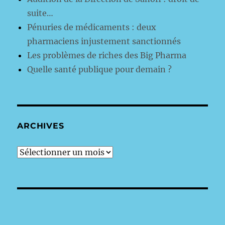
suite…
Pénuries de médicaments : deux
pharmaciens injustement sanctionnés
Les problèmes de riches des Big Pharma
Quelle santé publique pour demain ?
ARCHIVES
archives