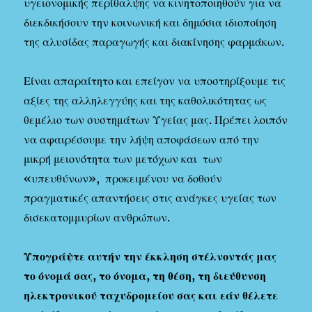
υγειονομικής περίθαλψης να κινητοποιηθούν για να
διεκδικήσουν την κοινωνική και δημόσια ιδιοποίηση
της αλυσίδας παραγωγής και διακίνησης φαρμάκων.
Είναι απαραίτητο και επείγον να υποστηρίξουμε τις
αξίες της αλληλεγγύης και της καθολικότητας ως
θεμέλιο των συστημάτων Υγείας μας. Πρέπει λοιπόν
να αφαιρέσουμε την λήψη αποφάσεων από την
μικρή μειονότητα των μετόχων και των
«υπευθύνων», προκειμένου να δοθούν
πραγματικές απαντήσεις στις ανάγκες υγείας των
δισεκατομμυρίων ανθρώπων.
Υπογράψτε αυτήν την έκκληση στέλνοντάς μας
το όνομά σας, το όνομα, τη θέση, τη διεύθυνση
ηλεκτρονικού ταχυδρομείου σας και εάν θέλετε