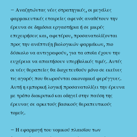
– Αναζητώντας νέες στρατηγικές, οι μεγάλες
φαρμακευτικές εταιρείες αφενός αναθέτουν την
έρευνα σε δημόσια εργαστήρια ή σε μικρές
επιχειρήσεις και, αφετέρου, προσανατολίζονται
προς την ανάπτυξη βιολογικών φαρμάκων, πιο
δύσκολο να αντιγραφούν, για τα οποία έχουν την
ευχέρεια να απαιτήσουν υπερβολικές τιμές. Αυτές
οι νέες θεραπείες θα διοχετευθούν μόνο σε εκείνες
τις αγορές που θεωρούνται οικονομικά φερέγγυες.
Αυτή η εμπορική λογική προσανατολίζει την έρευνα
με τρόπο διακριτικό και οδηγεί στην παύση της
έρευνας σε αρκετούς βασικούς θεραπευτικούς
τομείς.
– Η εφαρμογή του νομικού πλαισίου των