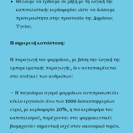
Θέλουμε να έρθουμε σε ρήξη με τη λογική της
καπιταλιστικής κερδοφορίας ώστε να δώσουμε
προτεραιότητα στην προστασία της Δημόσιας
Υγείας.
Η σημερινή κατάσταση:
Η παραγωγή του φαρμάκου, με βάση την λογική της
εμπορευματικής παραγωγής, δεν ανταποκρίνεται
στις ανάγκες των ανθρώπων:
– Η παγκόσμια αγορά φαρμάκων αντιπροσωπεύει
κύκλο εργασιών άνω των 1000 δισεκατομμυρίων
ευρώ, με κερδοφορία 20%, η πιο κερδοφόρο του
καπιταλισμού, παρέχοντας στις φαρμακευτικές
βιομηχανίες σημαντική ισχύ στον οικονομικό τομέα.