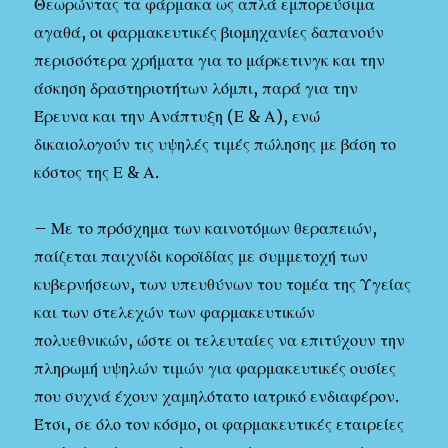
Θεωρώντας τα φάρμακα ως απλά εμπορεύσιμα
αγαθά, οι φαρμακευτικές βιομηχανίες δαπανούν
περισσότερα χρήματα για το μάρκετινγκ και την
άσκηση δραστηριοτήτων λόμπι, παρά για την
Έρευνα και την Ανάπτυξη (Ε & Α), ενώ
δικαιολογούν τις υψηλές τιμές πώλησης με βάση το
κόστος της Ε & Α.
– Με το πρόσχημα των καινοτόμων θεραπειών,
παίζεται παιχνίδι κοροϊδίας με συμμετοχή των
κυβερνήσεων, των υπευθύνων του τομέα της Υγείας
και των στελεχών των φαρμακευτικών
πολυεθνικών, ώστε οι τελευταίες να επιτύχουν την
πληρωμή υψηλών τιμών για φαρμακευτικές ουσίες
που συχνά έχουν χαμηλότατο ιατρικό ενδιαφέρον.
Έτσι, σε όλο τον κόσμο, οι φαρμακευτικές εταιρείες