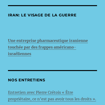
IRAN: LE VISAGE DE LA GUERRE
Une entreprise pharmaceutique iranienne
touchée par des frappes américano-
israéliennes
NOS ENTRETIENS
Entretien avec Pierre Crétois « Être
propriétaire, ce n’est pas avoir tous les droits ».