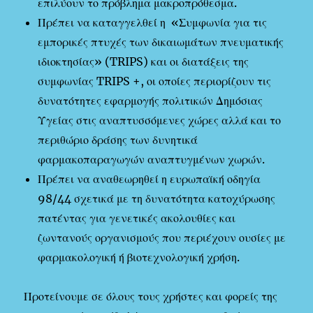
επιλύουν το πρόβλημα μακροπρόθεσμα.
Πρέπει να καταγγελθεί η «Συμφωνία για τις
εμπορικές πτυχές των δικαιωμάτων πνευματικής
ιδιοκτησίας» (TRIPS) και οι διατάξεις της
συμφωνίας TRIPS +, οι οποίες περιορίζουν τις
δυνατότητες εφαρμογής πολιτικών Δημόσιας
Υγείας στις αναπτυσσόμενες χώρες αλλά και το
περιθώριο δράσης των δυνητικά
φαρμακοπαραγωγών αναπτυγμένων χωρών.
Πρέπει να αναθεωρηθεί η ευρωπαϊκή οδηγία
98/44 σχετικά με τη δυνατότητα κατοχύρωσης
πατέντας για γενετικές ακολουθίες και
ζωντανούς οργανισμούς που περιέχουν ουσίες με
φαρμακολογική ή βιοτεχνολογική χρήση.
Προτείνουμε σε όλους τους χρήστες και φορείς της