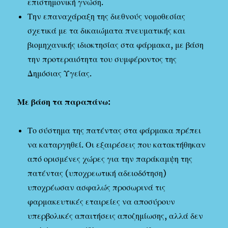
επιστημονική γνώση.
Την επαναχάραξη της διεθνούς νομοθεσίας
σχετικά με τα δικαιώματα πνευματικής και
βιομηχανικής ιδιοκτησίας στα φάρμακα, με βάση
την προτεραιότητα του συμφέροντος της
Δημόσιας Υγείας.
Με βάση τα παραπάνω:
Το σύστημα της πατέντας στα φάρμακα πρέπει
να καταργηθεί. Οι εξαιρέσεις που κατακτήθηκαν
από ορισμένες χώρες για την παράκαμψη της
πατέντας (υποχρεωτική αδειοδότηση)
υποχρέωσαν ασφαλώς προσωρινά τις
φαρμακευτικές εταιρείες να αποσύρουν
υπερβολικές απαιτήσεις αποζημίωσης, αλλά δεν