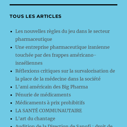
TOUS LES ARTICLES
Les nouvelles règles du jeu dans le secteur
pharmaceutique
Une entreprise pharmaceutique iranienne
touchée par des frappes américano-
israéliennes
Réflexions critiques sur la survalorisation de
la place de la médecine dans la société
L’ami américain des Big Pharma
Pénurie de médicaments
Médicaments à prix prohibitifs
LA SANTÉ COMMUNAUTAIRE
L’art du chantage
Audition de la Direction de Sanofi : droit de