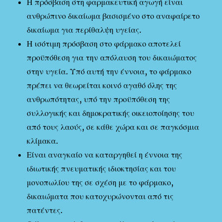
Η πρόσβαση στη φαρμακευτική αγωγή είναι
ανθρώπινο δικαίωμα βασισμένο στο αναφαίρετο
δικαίωμα για περίθαλψη υγείας.
Η ισότιμη πρόσβαση στο φάρμακο αποτελεί
προϋπόθεση για την απόλαυση του δικαιώματος
στην υγεία. Υπό αυτή την έννοια, το φάρμακο
πρέπει να θεωρείται κοινό αγαθό όλης της
ανθρωπότητας, υπό την προϋπόθεση της
συλλογικής και δημοκρατικής οικειοποίησης του
από τους λαούς, σε κάθε χώρα και σε παγκόσμια
κλίμακα.
Είναι αναγκαίο να καταργηθεί η έννοια της
ιδιωτικής πνευματικής ιδιοκτησίας και του
μονοπωλίου της σε σχέση με το φάρμακο,
δικαιώματα που κατοχυρώνονται από τις
πατέντες.