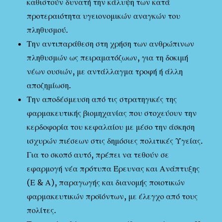
καθιστούν δυνατή την κάλυψη των κατά
προτεραιότητα υγειονομικών αναγκών του
πληθυσμού.
Την αντιπαράθεση στη χρήση των ανθρώπινων
πληθυσμών ως πειραματόζωων, για τη δοκιμή
νέων ουσιών, με αντάλλαγμα τροφή ή άλλη
αποζημίωση.
Την αποδέσμευση από τις στρατηγικές της
φαρμακευτικής βιομηχανίας που στοχεύουν την
κερδοφορία του κεφαλαίου με μέσο την άσκηση
ισχυρών πιέσεων στις δημόσιες πολιτικές Υγείας.
Για το σκοπό αυτό, πρέπει να τεθούν σε
εφαρμογή νέα πρότυπα Έρευνας και Ανάπτυξης
(Ε & Α), παραγωγής και διανομής ποιοτικών
φαρμακευτικών προϊόντων, με έλεγχο από τους
πολίτες.