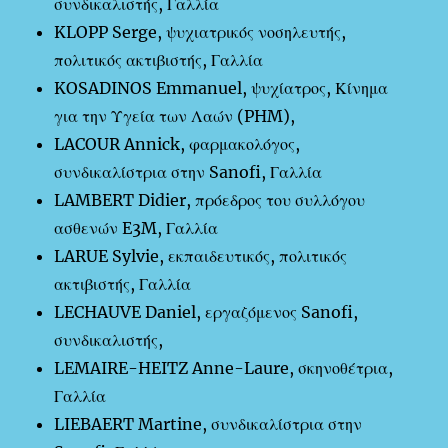
συνδικαλιστής, Γαλλία
KLOPP Serge, ψυχιατρικός νοσηλευτής,
πολιτικός ακτιβιστής, Γαλλία
KOSADINOS Emmanuel, ψυχίατρος, Κίνημα
για την Υγεία των Λαών (PHM),
LACOUR Annick, φαρμακολόγος,
συνδικαλίστρια στην Sanofi, Γαλλία
LAMBERT Didier, πρόεδρος του συλλόγου
ασθενών E3M, Γαλλία
LARUE Sylvie, εκπαιδευτικός, πολιτικός
ακτιβιστής, Γαλλία
LECHAUVE Daniel, εργαζόμενος Sanofi,
συνδικαλιστής,
LEMAIRE-HEITZ Anne-Laure, σκηνοθέτρια,
Γαλλία
LIEBAERT Martine, συνδικαλίστρια στην