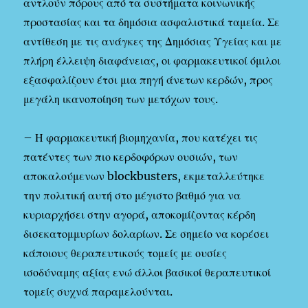
αντλούν πόρους από τα συστήματα κοινωνικής
προστασίας και τα δημόσια ασφαλιστικά ταμεία. Σε
αντίθεση με τις ανάγκες της Δημόσιας Υγείας και με
πλήρη έλλειψη διαφάνειας, οι φαρμακευτικοί όμιλοι
εξασφαλίζουν έτσι μια πηγή άνετων κερδών, προς
μεγάλη ικανοποίηση των μετόχων τους.
– Η φαρμακευτική βιομηχανία, που κατέχει τις
πατέντες των πιο κερδοφόρων ουσιών, των
αποκαλούμενων blockbusters, εκμεταλλεύτηκε
την πολιτική αυτή στο μέγιστο βαθμό για να
κυριαρχήσει στην αγορά, αποκομίζοντας κέρδη
δισεκατομμυρίων δολαρίων. Σε σημείο να κορέσει
κάποιους θεραπευτικούς τομείς με ουσίες
ισοδύναμης αξίας ενώ άλλοι βασικοί θεραπευτικοί
τομείς συχνά παραμελούνται.