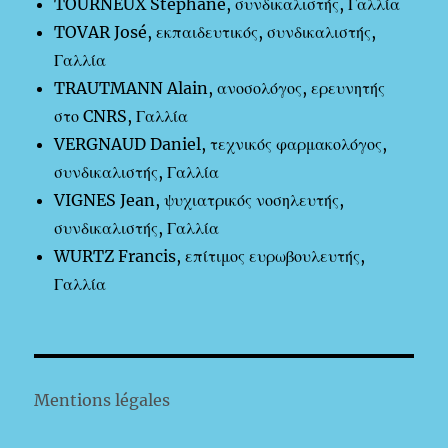
TOURNEUX Stéphane, συνδικαλιστής, Γαλλία
TOVAR José, εκπαιδευτικός, συνδικαλιστής,
Γαλλία
TRAUTMANN Alain, ανοσολόγος, ερευνητής
στο CNRS, Γαλλία
VERGNAUD Daniel, τεχνικός φαρμακολόγος,
συνδικαλιστής, Γαλλία
VIGNES Jean, ψυχιατρικός νοσηλευτής,
συνδικαλιστής, Γαλλία
WURTZ Francis, επίτιμος ευρωβουλευτής,
Γαλλία
Mentions légales