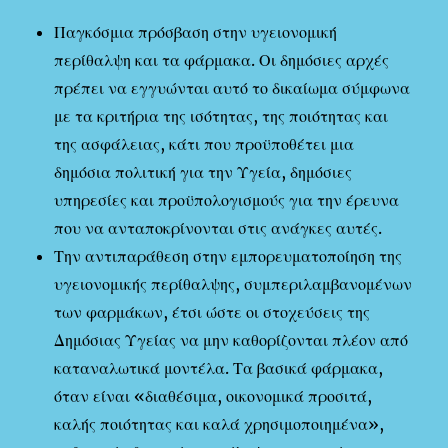
Παγκόσμια πρόσβαση στην υγειονομική
περίθαλψη και τα φάρμακα. Οι δημόσιες αρχές
πρέπει να εγγυώνται αυτό το δικαίωμα σύμφωνα
με τα κριτήρια της ισότητας, της ποιότητας και
της ασφάλειας, κάτι που προϋποθέτει μια
δημόσια πολιτική για την Υγεία, δημόσιες
υπηρεσίες και προϋπολογισμούς για την έρευνα
που να ανταποκρίνονται στις ανάγκες αυτές.
Την αντιπαράθεση στην εμπορευματοποίηση της
υγειονομικής περίθαλψης, συμπεριλαμβανομένων
των φαρμάκων, έτσι ώστε οι στοχεύσεις της
Δημόσιας Υγείας να μην καθορίζονται πλέον από
καταναλωτικά μοντέλα. Τα βασικά φάρμακα,
όταν είναι «διαθέσιμα, οικονομικά προσιτά,
καλής ποιότητας και καλά χρησιμοποιημένα»,