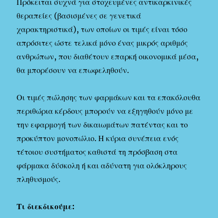
Πρόκειται συχνά για στοχευμένες αντικαρκινικές
θεραπείες (βασισμένες σε γενετικά
χαρακτηριστικά), των οποίων οι τιμές είναι τόσο
απρόσιτες ώστε τελικά μόνο ένας μικρός αριθμός
ανθρώπων, που διαθέτουν επαρκή οικονομικά μέσα,
θα μπορέσουν να επωφεληθούν.
Οι τιμές πώλησης των φαρμάκων και τα επακόλουθα
περιθώρια κέρδους μπορούν να εξηγηθούν μόνο με
την εφαρμογή των δικαιωμάτων πατέντας και το
προκύπτον μονοπώλιο. Η κύρια συνέπεια ενός
τέτοιου συστήματος καθιστά τη πρόσβαση στα
φάρμακα δύσκολη ή και αδύνατη για ολόκληρους
πληθυσμούς.
Τι διεκδικούμε: