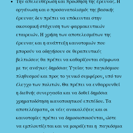
Την απελευθέρωση και προώθηση της έρευνας. Η
οργάνωση και ο προσανατολισμός της βασικής
έρευνας δεν πρέπει να υπόκεινται στην
οικονομική στόχευση των φαρμακευτικών
εταιρειών. Η χρήση των αποτελεσμάτων της
έρευνας και η ανάπτυξη καινοτομιών που
μπορούν να οδηγήσουν σε θεραπευτικές
βελτιώσεις θα πρέπει να καθορίζονται σύμφωνα
με τις ανάγκες δημόσιας Υγείας του παγκόσμιου
πληθυσμού και προς το γενικό συμφέρον, υπό τον
έλεγχο των πολιτών. Θα πρέπει να ενθαρρυνθεί
η διεθνής συνεργασία και να δοθεί δημόσια
χρηματοδότηση ικανοποιητικού επιπέδου. Τα
αποτελέσματα, οι νέες ανακαλύψεις και οι
καινοτομίες πρέπει να δημοσιοποιούνται, ώστε
να εμπλουτίζεται και να μοιράζεται η παγκόσμια