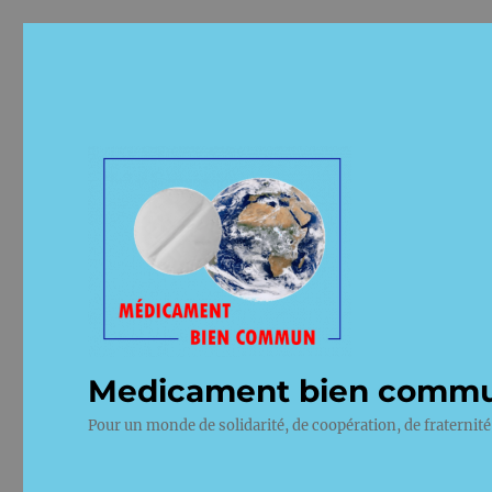
Medicament bien comm
Pour un monde de solidarité, de coopération, de fraternité 