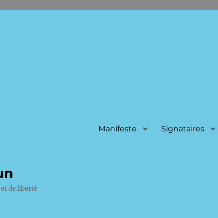
Manifeste
Signataires
un
et de liberté