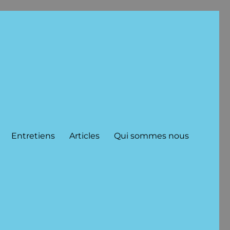
Entretiens
Articles
Qui sommes nous