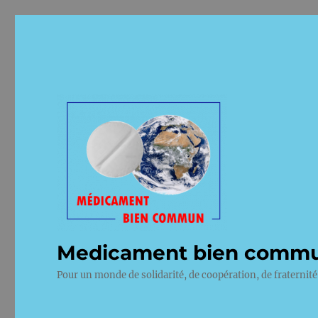
Medicament bien comm
Pour un monde de solidarité, de coopération, de fraternité 