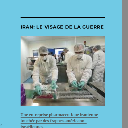
IRAN: LE VISAGE DE LA GUERRE
Une entreprise pharmaceutique iranienne
touchée par des frappes américano-
,
israéliennes