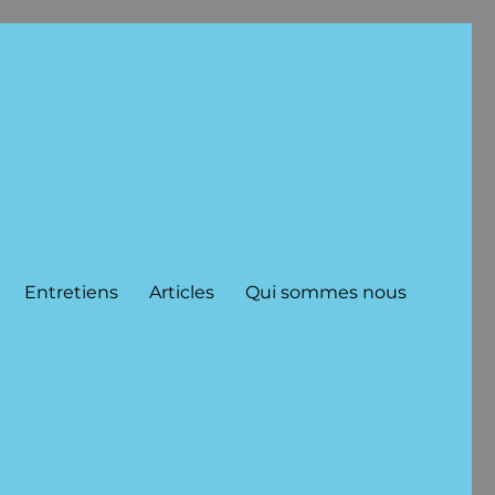
Entretiens
Articles
Qui sommes nous