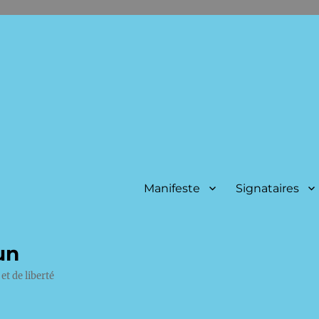
Manifeste
Signataires
un
et de liberté