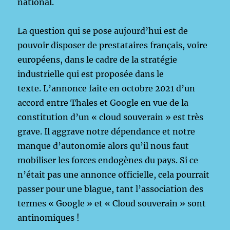
national.
La question qui se pose aujourd’hui est de
pouvoir disposer de prestataires français, voire
européens, dans le cadre de la stratégie
industrielle qui est proposée dans le
texte. L’annonce faite en octobre 2021 d’un
accord entre Thales et Google en vue de la
constitution d’un « cloud souverain » est très
grave. Il aggrave notre dépendance et notre
manque d’autonomie alors qu’il nous faut
mobiliser les forces endogènes du pays. Si ce
n’était pas une annonce officielle, cela pourrait
passer pour une blague, tant l’association des
termes « Google » et « Cloud souverain » sont
antinomiques !