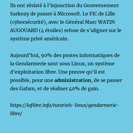
Ils ont résisté à l’injonction du Gouvernement
Sarkozy de passer à Microsoft. Le FIC de Lille
(cybersécurité), avec le Général Marc WATIN
AUGOUARD (4 étoiles) refuse de s’aligner sur le
système privé américain.
Aujourd’hui, 90% des postes informatiques de
la Gendarmerie sont sous Linux, un système
d’exploitation libre. Une preuve qu’il est
possible, pour une
administration
, de se passer
des Gafam, et de réaliser 40% de gain.
https://lafibre.info/tutoriels-linux/gendarmerie-
libre/