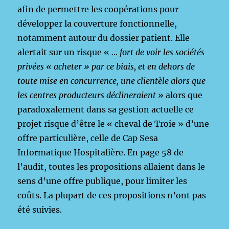
afin de permettre les coopérations pour
développer la couverture fonctionnelle,
notamment autour du dossier patient. Elle
alertait sur un risque «
… fort de voir les sociétés
privées « acheter » par ce biais, et en dehors de
toute mise en concurrence, une clientèle alors que
les centres producteurs déclineraient
» alors que
paradoxalement dans sa gestion actuelle ce
projet risque d’être le « cheval de Troie » d’une
offre particulière, celle de Cap Sesa
Informatique Hospitalière. En page 58 de
l’audit, toutes les propositions allaient dans le
sens d’une offre publique, pour limiter les
coûts. La plupart de ces propositions n’ont pas
été suivies.