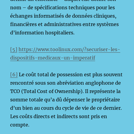
nom – de spécifications techniques pour les
échanges informatisés de données cliniques,
financières et administratives entre systèmes
d’information hospitaliers.
[5]
https://www.toolinux.com/?securiser-les-
dispositifs-medicaux-un-imperatif
[6]
Le coût total de possession est plus souvent
rencontré sous son abréviation anglophone de
TCO (Total Cost of Ownership). Il représente la
somme totale qu’a dû dépenser le propriétaire
d’un bien au cours du cycle de vie de ce dernier.
Les coûts directs et indirects sont pris en
compte.