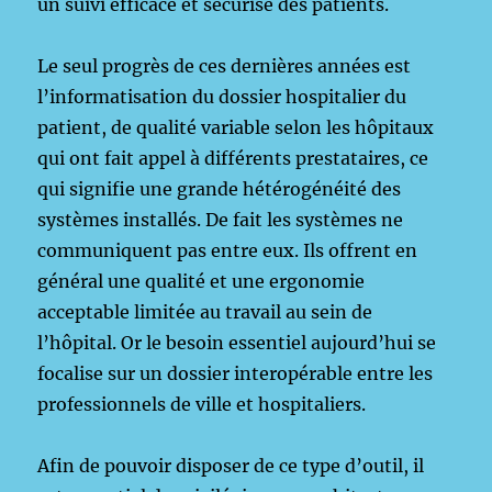
un suivi efficace et sécurisé des patients.
Le seul progrès de ces dernières années est
l’informatisation du dossier hospitalier du
patient, de qualité variable selon les hôpitaux
qui ont fait appel à différents prestataires, ce
qui signifie une grande hétérogénéité des
systèmes installés. De fait les systèmes ne
communiquent pas entre eux. Ils offrent en
général une qualité et une ergonomie
acceptable limitée au travail au sein de
l’hôpital. Or le besoin essentiel aujourd’hui se
focalise sur un dossier interopérable entre les
professionnels de ville et hospitaliers.
Afin de pouvoir disposer de ce type d’outil, il