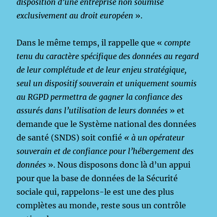
disposition d’une entreprise non soumise
exclusivement au droit européen
».
Dans le même temps, il rappelle que «
compte
tenu du caractère spécifique des données au regard
de leur complétude et de leur enjeu stratégique,
seul un dispositif souverain et uniquement soumis
au RGPD permettra de gagner la confiance des
assurés dans l’utilisation de leurs données
» et
demande que le Système national des données
de santé (SNDS) soit confié
« à un opérateur
souverain et de confiance pour l’hébergement des
données
». Nous disposons donc là d’un appui
pour que la base de données de la Sécurité
sociale qui, rappelons-le est une des plus
complètes au monde, reste sous un contrôle