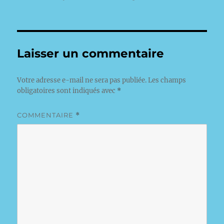
le
Laisser un commentaire
Votre adresse e-mail ne sera pas publiée.
Les champs
obligatoires sont indiqués avec
*
COMMENTAIRE
*