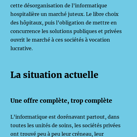
cette désorganisation de l’informatique
hospitalière un marché juteux. Le libre choix
des hôpitaux, puis l’obligation de mettre en
concurrence les solutions publiques et privées
ouvrit le marché à ces sociétés à vocation
lucrative.
La situation actuelle
Une offre complète, trop complète
L’informatique est dorénavant partout, dans
toutes les unités de soins, les sociétés privées
ont trouvé peu à peu leur créneau, leur