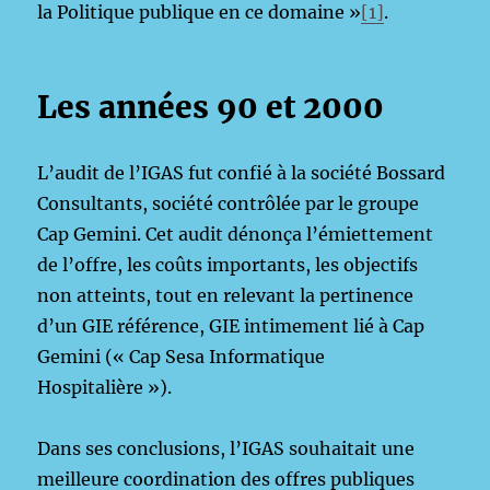
la Politique publique en ce domaine »
[1]
.
Les années 90 et 2000
L’audit de l’IGAS fut confié à la société Bossard
Consultants, société contrôlée par le groupe
Cap Gemini. Cet audit dénonça l’émiettement
de l’offre, les coûts importants, les objectifs
non atteints, tout en relevant la pertinence
d’un GIE référence, GIE intimement lié à Cap
Gemini (« Cap Sesa Informatique
Hospitalière »).
Dans ses conclusions, l’IGAS souhaitait une
meilleure coordination des offres publiques