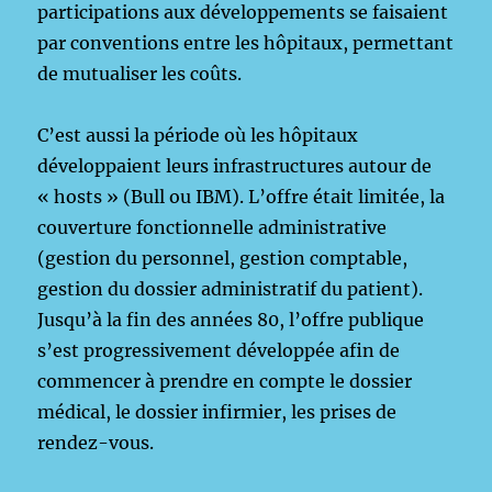
participations aux développements se faisaient
par conventions entre les hôpitaux, permettant
de mutualiser les coûts.
C’est aussi la période où les hôpitaux
développaient leurs infrastructures autour de
« hosts » (Bull ou IBM). L’offre était limitée, la
couverture fonctionnelle administrative
(gestion du personnel, gestion comptable,
gestion du dossier administratif du patient).
Jusqu’à la fin des années 80, l’offre publique
s’est progressivement développée afin de
commencer à prendre en compte le dossier
médical, le dossier infirmier, les prises de
rendez-vous.