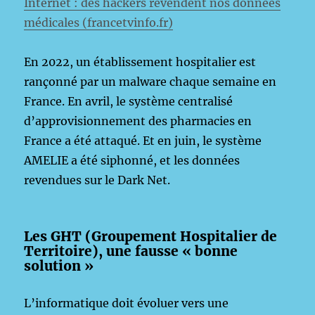
Internet : des hackers revendent nos données
médicales (francetvinfo.fr)
En 2022, un établissement hospitalier est
rançonné par un malware chaque semaine en
France. En avril, le système centralisé
d’approvisionnement des pharmacies en
France a été attaqué. Et en juin, le système
AMELIE a été siphonné, et les données
revendues sur le Dark Net.
Les GHT (Groupement Hospitalier de
Territoire), une fausse « bonne
solution »
L’informatique doit évoluer vers une