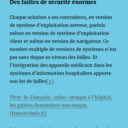
Des failles de sécurité énormes
Chaque solution a ses contraintes, en version
de système d’exploitation serveur, parfois
même en version de système d’exploitation
client et même en version de navigateur. Ce
nombre multiple de versions de systèmes n’est
pas sans risque au niveau des failles. Et
l’intégration des appareils médicaux dans les
systèmes d’information hospitaliers apporte
son lot de failles
[5]
.
Vitry-le-François : cyber-attaque à l’hôpital,
les pirates demandent une rançon
(francetvinfo.fr)