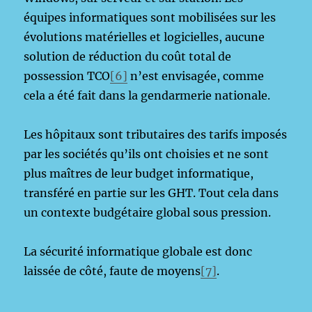
équipes informatiques sont mobilisées sur les
évolutions matérielles et logicielles, aucune
solution de réduction du coût total de
possession TCO
[6]
n’est envisagée, comme
cela a été fait dans la gendarmerie nationale.
Les hôpitaux sont tributaires des tarifs imposés
par les sociétés qu’ils ont choisies et ne sont
plus maîtres de leur budget informatique,
transféré en partie sur les GHT. Tout cela dans
un contexte budgétaire global sous pression.
La sécurité informatique globale est donc
laissée de côté, faute de moyens
[7]
.