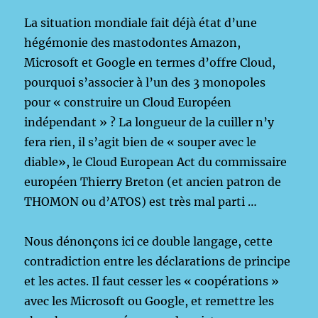
La situation mondiale fait déjà état d’une
hégémonie des mastodontes Amazon,
Microsoft et Google en termes d’offre Cloud,
pourquoi s’associer à l’un des 3 monopoles
pour « construire un Cloud Européen
indépendant » ? La longueur de la cuiller n’y
fera rien, il s’agit bien de « souper avec le
diable», le Cloud European Act du commissaire
européen Thierry Breton (et ancien patron de
THOMON ou d’ATOS) est très mal parti …
Nous dénonçons ici ce double langage, cette
contradiction entre les déclarations de principe
et les actes. Il faut cesser les « coopérations »
avec les Microsoft ou Google, et remettre les