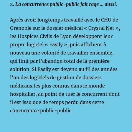
2.
La concurrence public-public fait rage … aussi.
Après avoir longtemps travaillé avec le CHU de
Grenoble sur le dossier médical « Crystal Net »,
les Hospices Civils de Lyon développent leur
propre logiciel « Easily », puis affichent à
nouveau une volonté de travailler ensemble,
qui finit par l’abandon total de la première
solution. Si Easily est devenu au fil des années
l’un des logiciels de gestion de dossiers
médicaux les plus connus dans le monde
hospitalier, au point de tuer le concurrent dont
il est issu que de temps perdu dans cette
concurrence public-public.