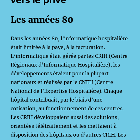
vers le privé
Les années 80
Dans les années 80, l’informatique hospitalière
était limitée à la paye, à la facturation.
L’informatique était gérée par les CRIH (Centre
Régionaux d’Informatique Hospitalière), les
développements étaient pour la plupart
nationaux et réalisés par le CNEH (Centre
National de l’Expertise Hospitalière). Chaque
hôpital contribuait, par le biais d’une
cotisation, au fonctionnement de ces centres.
Les CRIH développaient aussi des solutions,
orientées télétraitement et les mettaient à
disposition des hôpitaux ou d’autres CRIH. Les