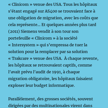
« Clinicom » venue des USA. Tous les hôpitaux
s’étant engagé sur AS400 se trouvaient face à
une obligation de migration, avec les coûts que
cela représente… Et quelques années plus tard
(2011) Siemens vendit à son tour son
portefeuille « Clinicom » à la société
« Intersystem » qui s’empressa de tuer la
solution pour la remplacer par sa solution
« Trakcare » venue des USA. À chaque revente,
les hôpitaux se retrouvaient captifs, comme
l’avait prévu l’audit de 1991, à chaque
migration obligatoire, les hôpitaux faisaient
exploser leur budget informatique.
Parallèlement, des grosses sociétés, souvent
dirigées par des multinationales virent dans