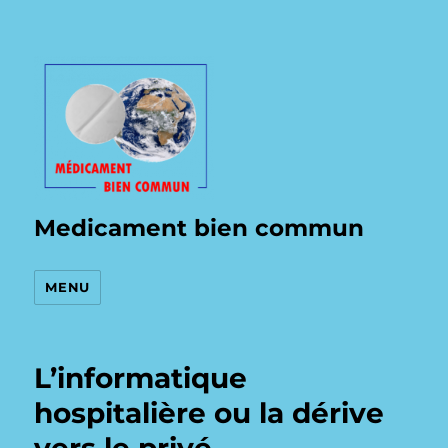
Medicament bien commun
MENU
L’informatique
hospitalière ou la dérive