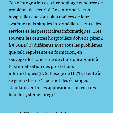
Cette intégration est chronophage et source de
problème de sécurité. Les informaticiens
hospitaliers ne sont plus maîtres de leur
système mais simples intermédiaires entre les
services et les prestataires informatiques. Très
souvent les centres hospitaliers doivent gérer 4
à 5 SGBD
[2]
différents avec tous les problèmes
que cela représente en formation, en
sauvegardes. Une série de choix qui aboutit à
l’externalisation des prestations
informatiques
[3]
. Si l’usage de HL7
[4]
tente à
se généraliser, s’il permet des échanges
standards entre les applications, on est très
loin du système intégré.