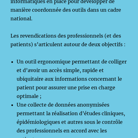
informatiques en place pour développer de
manière coordonnée des outils dans un cadre
national.
Les revendications des professionnels (et des
patients) s’articulent autour de deux objectifs :
Un outil ergonomique permettant de colliger
et d’avoir un accès simple, rapide et
ubiquitaire aux informations concernant le
patient pour assurer une prise en charge
optimale ;
Une collecte de données anonymisées
permettant la réalisation d’études cliniques,
épidémiologiques et autres sous le contrôle
des professionnels en accord avec les