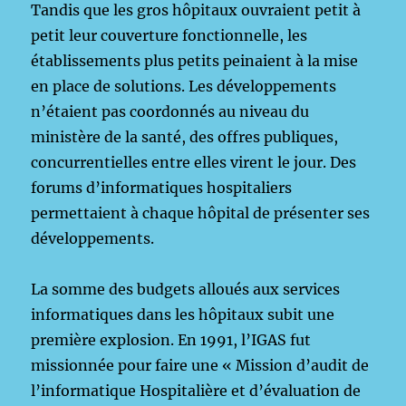
Tandis que les gros hôpitaux ouvraient petit à
petit leur couverture fonctionnelle, les
établissements plus petits peinaient à la mise
en place de solutions. Les développements
n’étaient pas coordonnés au niveau du
ministère de la santé, des offres publiques,
concurrentielles entre elles virent le jour. Des
forums d’informatiques hospitaliers
permettaient à chaque hôpital de présenter ses
développements.
La somme des budgets alloués aux services
informatiques dans les hôpitaux subit une
première explosion. En 1991, l’IGAS fut
missionnée pour faire une « Mission d’audit de
l’informatique Hospitalière et d’évaluation de