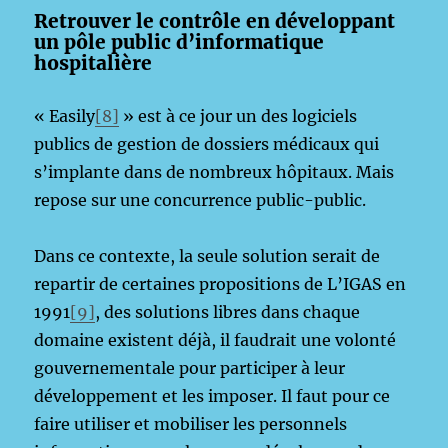
Retrouver le contrôle en développant
un pôle public d’informatique
hospitalière
« Easily
[8]
» est à ce jour un des logiciels
publics de gestion de dossiers médicaux qui
s’implante dans de nombreux hôpitaux. Mais
repose sur une concurrence public-public.
Dans ce contexte, la seule solution serait de
repartir de certaines propositions de L’IGAS en
1991
[9]
, des solutions libres dans chaque
domaine existent déjà, il faudrait une volonté
gouvernementale pour participer à leur
développement et les imposer. Il faut pour ce
faire utiliser et mobiliser les personnels