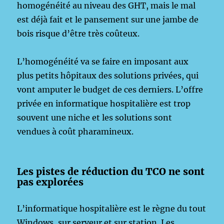
homogénéité au niveau des GHT, mais le mal
est déjà fait et le pansement sur une jambe de
bois risque d’être très coûteux.
L’homogénéité va se faire en imposant aux
plus petits hôpitaux des solutions privées, qui
vont amputer le budget de ces derniers. L’offre
privée en informatique hospitalière est trop
souvent une niche et les solutions sont
vendues à coût pharamineux.
Les pistes de réduction du TCO ne sont
pas explorées
L’informatique hospitalière est le règne du tout
Windows, sur serveur et sur station. Les