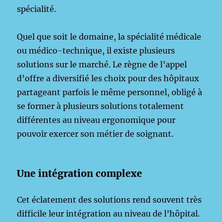
spécialité.
Quel que soit le domaine, la spécialité médicale
ou médico-technique, il existe plusieurs
solutions sur le marché. Le règne de l’appel
d’offre a diversifié les choix pour des hôpitaux
partageant parfois le même personnel, obligé à
se former à plusieurs solutions totalement
différentes au niveau ergonomique pour
pouvoir exercer son métier de soignant.
Une intégration complexe
Cet éclatement des solutions rend souvent très
difficile leur intégration au niveau de l’hôpital.