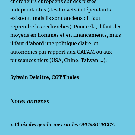
chercheurs européens sur des pistes
indépendantes (des brevets indépendants
existent, mais ils sont anciens : il faut
reprendre les recherches). Pour cela, il faut des
moyens en hommes et en financements, mais
il faut d’abord une politique claire, et
autonomes par rapport aux GAFAM ou aux
puissances tiers (USA, Chine, Taiwan …).
Sylvain Delaitre, CGT Thales
Notes annexes
1. Choix des gendarmes sur les OPENSOURCES.