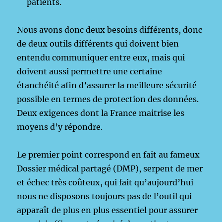
patients.
Nous avons donc deux besoins différents, donc
de deux outils différents qui doivent bien
entendu communiquer entre eux, mais qui
doivent aussi permettre une certaine
étanchéité afin d’assurer la meilleure sécurité
possible en termes de protection des données.
Deux exigences dont la France maitrise les
moyens d’y répondre.
Le premier point correspond en fait au fameux
Dossier médical partagé (DMP), serpent de mer
et échec très coûteux, qui fait qu’aujourd’hui
nous ne disposons toujours pas de l’outil qui
apparaît de plus en plus essentiel pour assurer