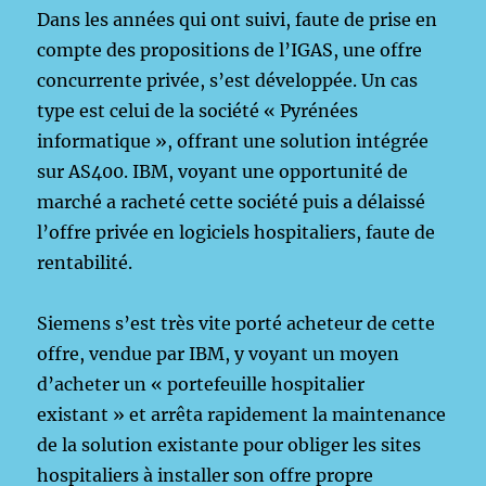
Dans les années qui ont suivi, faute de prise en
compte des propositions de l’IGAS, une offre
concurrente privée, s’est développée. Un cas
type est celui de la société « Pyrénées
informatique », offrant une solution intégrée
sur AS400. IBM, voyant une opportunité de
marché a racheté cette société puis a délaissé
l’offre privée en logiciels hospitaliers, faute de
rentabilité.
Siemens s’est très vite porté acheteur de cette
offre, vendue par IBM, y voyant un moyen
d’acheter un « portefeuille hospitalier
existant » et arrêta rapidement la maintenance
de la solution existante pour obliger les sites
hospitaliers à installer son offre propre