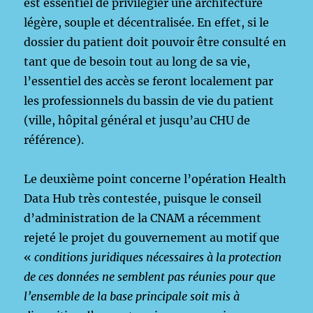
est essentiel de privilégier une architecture
légère, souple et décentralisée. En effet, si le
dossier du patient doit pouvoir être consulté en
tant que de besoin tout au long de sa vie,
l’essentiel des accès se feront localement par
les professionnels du bassin de vie du patient
(ville, hôpital général et jusqu’au CHU de
référence).
Le deuxième point concerne l’opération Health
Data Hub très contestée, puisque le conseil
d’administration de la CNAM a récemment
rejeté le projet du gouvernement au motif que
«
conditions juridiques nécessaires à la protection
de ces données ne semblent pas réunies pour que
l’ensemble de la base principale soit mis à