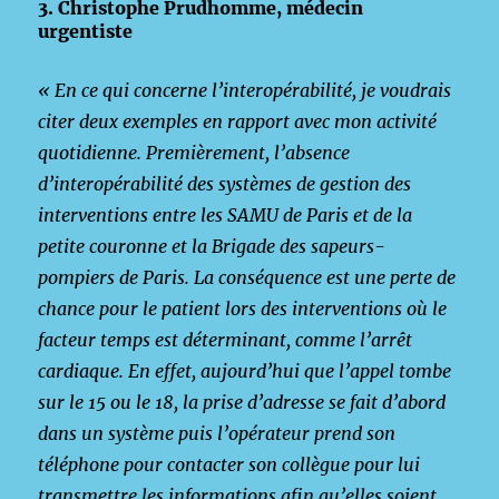
3. Christophe Prudhomme, médecin
urgentiste
« En ce qui concerne l’interopérabilité, je voudrais
citer deux exemples en rapport avec mon activité
quotidienne. Premièrement, l’absence
d’interopérabilité des systèmes de gestion des
interventions entre les SAMU de Paris et de la
petite couronne et la Brigade des sapeurs-
pompiers de Paris. La conséquence est une perte de
chance pour le patient lors des interventions où le
facteur temps est déterminant, comme l’arrêt
cardiaque. En effet, aujourd’hui que l’appel tombe
sur le 15 ou le 18, la prise d’adresse se fait d’abord
dans un système puis l’opérateur prend son
téléphone pour contacter son collègue pour lui
transmettre les informations afin qu’elles soient