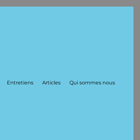
Entretiens
Articles
Qui sommes nous