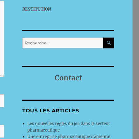
RESTITUTION
RECHERC
Recherche
pour :
Contact
TOUS LES ARTICLES
Les nouvelles règles du jeu dans le secteur
pharmaceutique
Une entreprise pharmaceutique iranienne