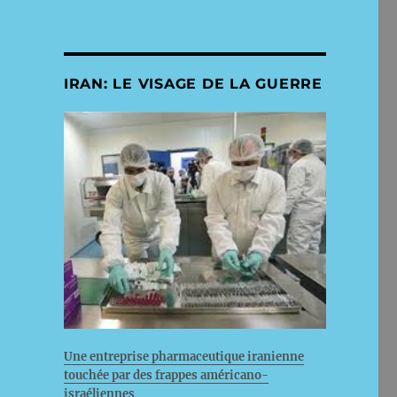
IRAN: LE VISAGE DE LA GUERRE
Une entreprise pharmaceutique iranienne
touchée par des frappes américano-
israéliennes