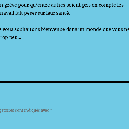
en grève pour qu’entre autres soient pris en compte les
travail fait peser sur leur santé.
 vous souhaitons bienvenue dans un monde que vous n
trop peu…
gatoires sont indiqués avec
*