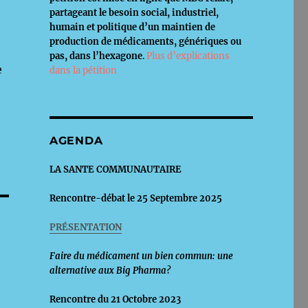
partageant le besoin social, industriel,
humain et politique d’un maintien de
production de médicaments, génériques ou
pas, dans l’hexagone
.
Plus d’explications
e
dans la pétition
AGENDA
LA SANTE COMMUNAUTAIRE
Rencontre-débat le 25 Septembre 2025
PRÉSENTATION
Faire du médicament un bien commun: une
alternative aux Big Pharma?
Rencontre du 21 Octobre 2023