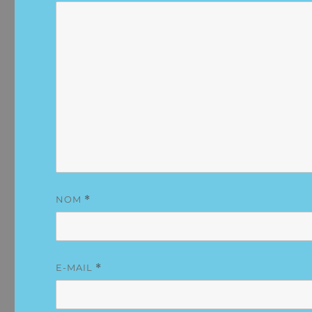
NOM
*
E-MAIL
*