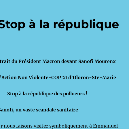
Stop à la république
rait du Président Macron devant Sanofi Mourenx
’Action Non Violente-COP 21 d’Oloron-Ste-Marie
Stop à la république des pollueurs !
anofi, un vaste scandale sanitaire
ier nous faisons visiter symboliquement à Emmanuel