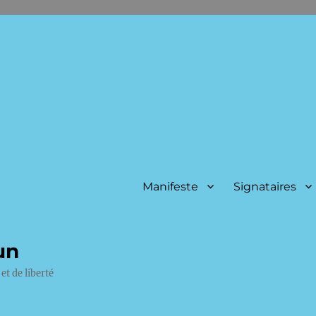
Manifeste
Signataires
un
et de liberté