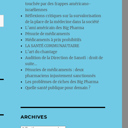
touchée par des frappes américano-
israéliennes
Réflexions critiques sur la survalorisation
de la place de la médecine dans la société
L’ami américain des Big Pharma
Pénurie de médicaments
Médicaments à prix prohibitifs
LA SANTÉ COMMUNAUTAIRE
L’art du chantage
Audition de la Direction de Sanofi : droit de
suite…
Pénuries de médicaments : deux
pharmaciens injustement sanctionnés
Les problèmes de riches des Big Pharma
Quelle santé publique pour demain ?
ARCHIVES