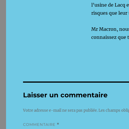
l’usine de Lacq 
risques que leur 
Mr Macron, nous
connaissez que 
Laisser un commentaire
Votre adresse e-mail ne sera pas publiée.
Les champs obli
COMMENTAIRE
*