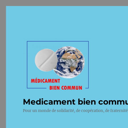
Medicament bien comm
Pour un monde de solidarité, de coopération, de fraternité 