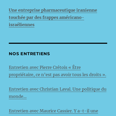
Une entreprise pharmaceutique iranienne
touchée par des frappes américano-
israéliennes
NOS ENTRETIENS
Entretien avec Pierre Crétois « Être
propriétaire, ce n’est pas avoir tous les droits ».
Entretien avec Christian Laval. Une politique du
monde…
Entretien avec Maurice Cassier. Y a-t-il une