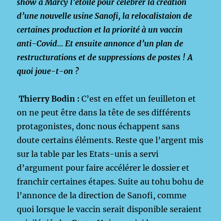
show à Marcy l’étoile pour célébrer la création
d’une nouvelle usine Sanofi, la relocalistaion de
certaines production et la priorité à un vaccin
anti-Covid… Et ensuite annonce d’un plan de
restructurations et de suppressions de postes ! A
quoi joue-t-on ?
Thierry Bodin :
C’est en effet un feuilleton et
on ne peut être dans la tête de ses différents
protagonistes, donc nous échappent sans
doute certains éléments. Reste que l’argent mis
sur la table par les Etats-unis a servi
d’argument pour faire accélérer le dossier et
franchir certaines étapes. Suite au tohu bohu de
l’annonce de la direction de Sanofi, comme
quoi lorsque le vaccin serait disponible seraient