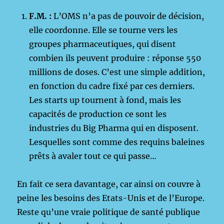
F.M. :
L’OMS n’a pas de pouvoir de décision,
elle coordonne. Elle se tourne vers les
groupes pharmaceutiques, qui disent
combien ils peuvent produire : réponse 550
millions de doses. C’est une simple addition,
en fonction du cadre fixé par ces derniers.
Les starts up tournent à fond, mais les
capacités de production ce sont les
industries du Big Pharma qui en disposent.
Lesquelles sont comme des requins baleines
prêts à avaler tout ce qui passe…
En fait ce sera davantage, car ainsi on couvre à
peine les besoins des Etats-Unis et de l’Europe.
Reste qu’une vraie politique de santé publique