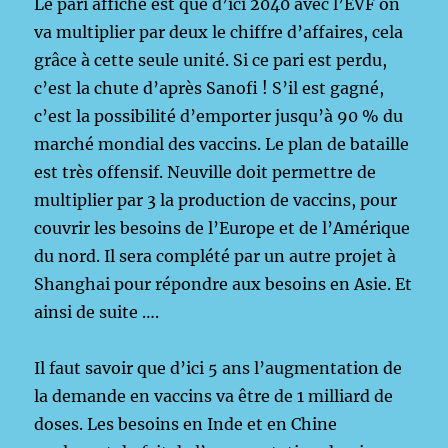
Le pari affiché est que d’ici 2040 avec l’EVF on
va multiplier par deux le chiffre d’affaires, cela
grâce à cette seule unité. Si ce pari est perdu,
c’est la chute d’après Sanofi ! S’il est gagné,
c’est la possibilité d’emporter jusqu’à 90 % du
marché mondial des vaccins. Le plan de bataille
est très offensif. Neuville doit permettre de
multiplier par 3 la production de vaccins, pour
couvrir les besoins de l’Europe et de l’Amérique
du nord. Il sera complété par un autre projet à
Shanghai pour répondre aux besoins en Asie. Et
ainsi de suite ….
Il faut savoir que d’ici 5 ans l’augmentation de
la demande en vaccins va être de 1 milliard de
doses. Les besoins en Inde et en Chine