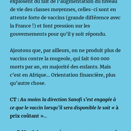
explosent du fait de l’augmentation du niveau
de vie des classes moyennes, celles-ci sont en
attente forte de vaccins (grande différence avec
la France !) et font pression sur les
gouvernements pour qu’il y soit répondu.
Ajoutons que, par ailleurs, on ne produit plus de
vaccins contre la rougeole, qui fait 600 000
morts par an, en majorité des enfants. Mais
c’est en Afrique… Orientation financière, plus
qu’autre chose.
CT :
Au moins la direction Sanofi s’est engagée à
ce que le vaccin lorsqu’il sera disponible le soit «
à
prix coûtant »
…