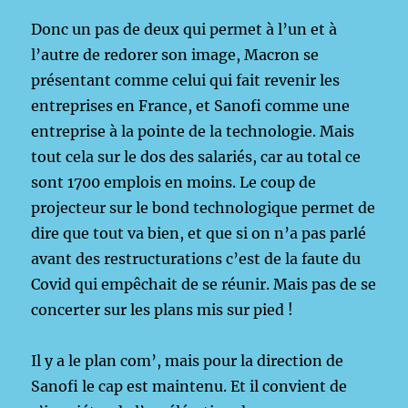
Donc un pas de deux qui permet à l’un et à
l’autre de redorer son image, Macron se
présentant comme celui qui fait revenir les
entreprises en France, et Sanofi comme une
entreprise à la pointe de la technologie. Mais
tout cela sur le dos des salariés, car au total ce
sont 1700 emplois en moins. Le coup de
projecteur sur le bond technologique permet de
dire que tout va bien, et que si on n’a pas parlé
avant des restructurations c’est de la faute du
Covid qui empêchait de se réunir. Mais pas de se
concerter sur les plans mis sur pied !
Il y a le plan com’, mais pour la direction de
Sanofi le cap est maintenu. Et il convient de