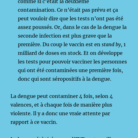
comme si c’était la deuxième
contamination. Ce n’était pas prévu et ça
peut vouloir dire que les tests n’ont pas été
assez poussés. Or, dans le cas de la dengue la
seconde infection est plus grave que la
première. Du coup le vaccin est en
stand by
, 1
milliard de doses en stock. Et on développe
les tests pour pouvoir vacciner les personnes
qui ont été contaminées une première fois,
donc qui sont séropositifs à la dengue.
La dengue peut contaminer 4 fois, selon 4
valences, et à chaque fois de manière plus
violente. Il y a donc une vraie attente par
rapport à ce vaccin.