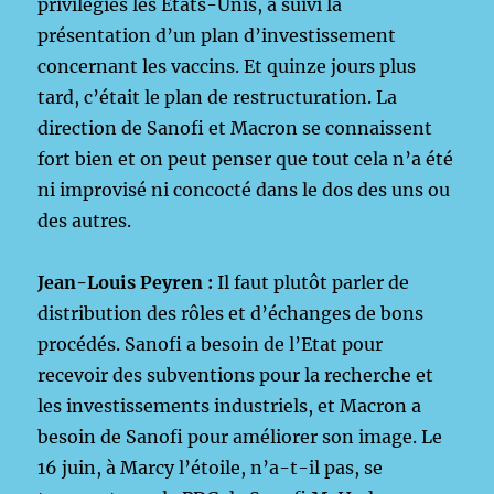
privilégiés les Etats-Unis, a suivi la
présentation d’un plan d’investissement
concernant les vaccins. Et quinze jours plus
tard, c’était le plan de restructuration. La
direction de Sanofi et Macron se connaissent
fort bien et on peut penser que tout cela n’a été
ni improvisé ni concocté dans le dos des uns ou
des autres.
Jean-Louis Peyren :
Il faut plutôt parler de
distribution des rôles et d’échanges de bons
procédés. Sanofi a besoin de l’Etat pour
recevoir des subventions pour la recherche et
les investissements industriels, et Macron a
besoin de Sanofi pour améliorer son image. Le
16 juin, à Marcy l’étoile, n’a-t-il pas, se