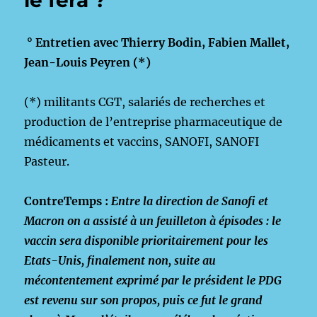
le fera ?
° Entretien avec Thierry Bodin, Fabien Mallet,
Jean-Louis Peyren (*)
(*) militants CGT, salariés de recherches et
production de l’entreprise pharmaceutique de
médicaments et vaccins, SANOFI, SANOFI
Pasteur.
ContreTemps :
Entre la direction de Sanofi et
Macron on a assisté à un feuilleton à épisodes : le
vaccin sera disponible prioritairement pour les
Etats-Unis, finalement non, suite au
mécontentement exprimé par le président le PDG
est revenu sur son propos, puis ce fut le grand