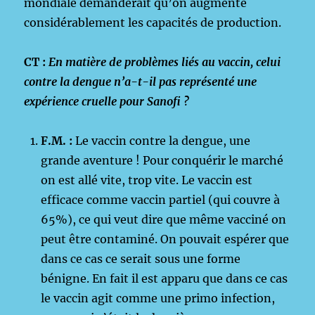
mondiale demanderait qu’on augmente
considérablement les capacités de production.
CT :
En matière de problèmes liés au vaccin, celui
contre la dengue n’a-t-il pas représenté une
expérience cruelle pour Sanofi ?
F.M. :
Le vaccin contre la dengue, une
grande aventure ! Pour conquérir le marché
on est allé vite, trop vite. Le vaccin est
efficace comme vaccin partiel (qui couvre à
65%), ce qui veut dire que même vacciné on
peut être contaminé. On pouvait espérer que
dans ce cas ce serait sous une forme
bénigne. En fait il est apparu que dans ce cas
le vaccin agit comme une primo infection,