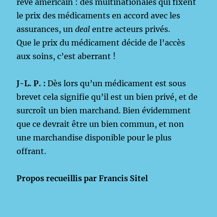
rêve américain : des multinationales qui fixent
le prix des médicaments en accord avec les
assurances, un
deal
entre acteurs privés.
Que le prix du médicament décide de l’accès
aux soins, c’est aberrant !
J-L. P. :
Dès lors qu’un médicament est sous
brevet cela signifie qu’il est un bien privé, et de
surcroît un bien marchand. Bien évidemment
que ce devrait être un bien commun, et non
une marchandise disponible pour le plus
offrant.
Propos recueillis par
Francis Sitel