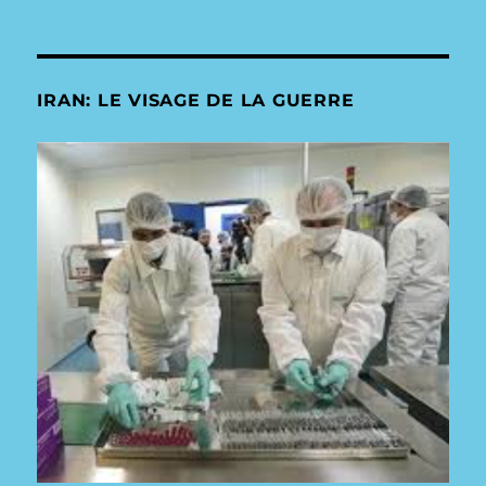
IRAN: LE VISAGE DE LA GUERRE