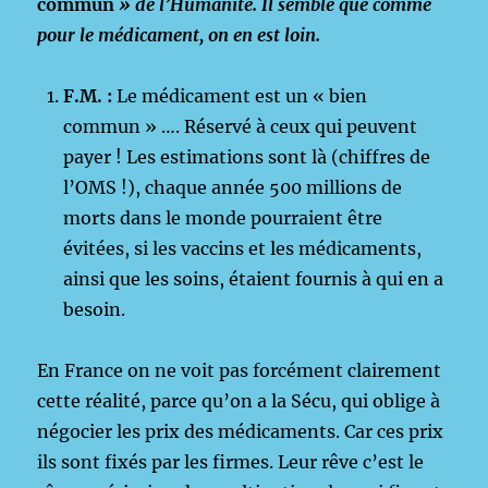
commun
» de l’Humanité. Il semble que comme
pour le médicament, on en est loin.
F.M. :
Le médicament est un « bien
commun » …. Réservé à ceux qui peuvent
payer ! Les estimations sont là (chiffres de
l’OMS !), chaque année 500 millions de
morts dans le monde pourraient être
évitées, si les vaccins et les médicaments,
ainsi que les soins, étaient fournis à qui en a
besoin.
En France on ne voit pas forcément clairement
cette réalité, parce qu’on a la Sécu, qui oblige à
négocier les prix des médicaments. Car ces prix
ils sont fixés par les firmes. Leur rêve c’est le