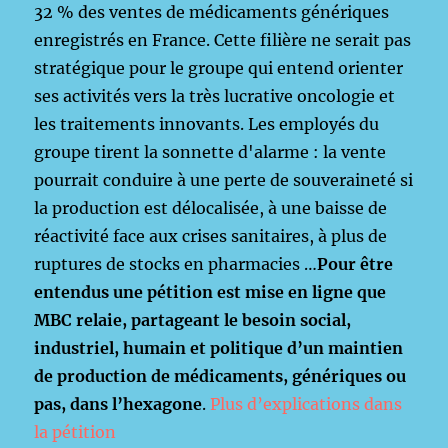
32 % des ventes de médicaments génériques
enregistrés en France. Cette filière ne serait pas
stratégique pour le groupe qui entend orienter
ses activités vers la très lucrative oncologie et
les traitements innovants. Les employés du
groupe tirent la sonnette d'alarme : la vente
pourrait conduire à une perte de souveraineté si
la production est délocalisée, à une baisse de
réactivité face aux crises sanitaires, à plus de
ruptures de stocks en pharmacies …
Pour être
entendus une pétition est mise en ligne que
MBC relaie, partageant le besoin social,
industriel, humain et politique d’un maintien
de production de médicaments, génériques ou
pas, dans l’hexagone
.
Plus d’explications dans
la pétition