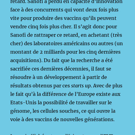
retard. Sanofi a perdu en capacité d’innovation
face à des concurrents qui vont deux fois plus
vite pour produire des vaccins qu’ils peuvent
vendre cinq fois plus cher. Il s’agit donc pour
Sanofi de rattraper ce retard, en achetant (très
cher) des laboratoires américains ou autres (un
montant de 2 milliards pour les cinq dernières
acquisitions). Du fait que la recherche a été
sacrifiée ces dernières décennies, il faut se
résoudre à un développement à partir de
résultats obtenus par ces
starts up
. Avec de plus
le fait qu’à la différence de l’Europe existe aux
Etats-Unis la possibilité de travailler sur le
génome, les cellules souches, ce qui ouvre la
voie à des vaccins de nouvelles générations.