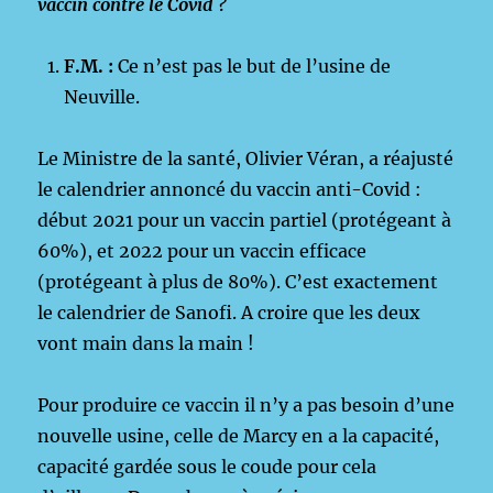
vaccin contre le Covid ?
F.M. :
Ce n’est pas le but de l’usine de
Neuville.
Le Ministre de la santé, Olivier Véran, a réajusté
le calendrier annoncé du vaccin anti-Covid :
début 2021 pour un vaccin partiel (protégeant à
60%), et 2022 pour un vaccin efficace
(protégeant à plus de 80%). C’est exactement
le calendrier de Sanofi. A croire que les deux
vont main dans la main !
Pour produire ce vaccin il n’y a pas besoin d’une
nouvelle usine, celle de Marcy en a la capacité,
capacité gardée sous le coude pour cela