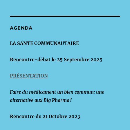
AGENDA
LA SANTE COMMUNAUTAIRE
Rencontre-débat le 25 Septembre 2025
PRÉSENTATION
Faire du médicament un bien commun: une
alternative aux Big Pharma?
Rencontre du 21 Octobre 2023