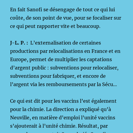
En fait Sanofi se désengage de tout ce qui lui
coûte, de son point de vue, pour se focaliser sur
ce qui peut rapporter vite et beaucoup.
J-L. P. :
L’externalisation de certaines
productions par relocalisations en France et en
Europe, permet de multiplier les captations
d’argent public : subventions pour relocaliser,
subventions pour fabriquer, et encore de
l’argent via les remboursements par la Sécu…
Ce qui est dit pour les vaccins l’est également
pour la chimie. La direction a expliqué qu’à
Neuville, en matière d’emploi l’unité vaccins
s’ajouterait à l’unité chimie. Résultat, par