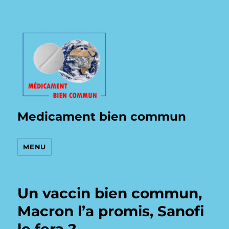
Medicament bien commun
MENU
Un vaccin bien commun,
Macron l’a promis, Sanofi