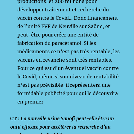
productions, et 200 millions pour
développer traitement et recherche du
vaccin contre le Covid… Donc financement
de l’unité EVF de Neuville sur Saône, et
peut-être pour créer une entité de
fabrication du paracétamol. Si les
médicaments ce n’est pas très rentable, les
vaccins en revanche sont très rentables.
Pour ce qui est d’un éventuel vaccin contre
le Covid, même si son niveau de rentabilité
n’est pas prévisible, il représentera une
formidable publicité pour qui le découvrira
en premier.
CT :
La nouvelle usine Sanofi peut-elle être un
outil efficace pour accélérer la recherche d’un