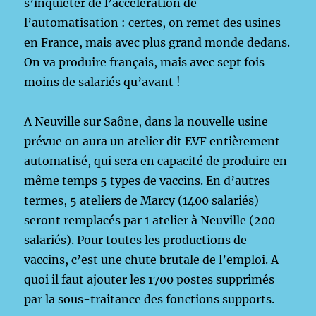
s’inquiéter de l’accélération de
l’automatisation : certes, on remet des usines
en France, mais avec plus grand monde dedans.
On va produire français, mais avec sept fois
moins de salariés qu’avant !
A Neuville sur Saône, dans la nouvelle usine
prévue on aura un atelier dit EVF entièrement
automatisé, qui sera en capacité de produire en
même temps 5 types de vaccins. En d’autres
termes, 5 ateliers de Marcy (1400 salariés)
seront remplacés par 1 atelier à Neuville (200
salariés). Pour toutes les productions de
vaccins, c’est une chute brutale de l’emploi. A
quoi il faut ajouter les 1700 postes supprimés
par la sous-traitance des fonctions supports.