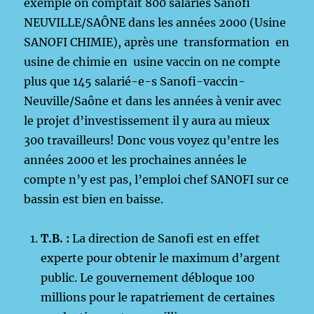
exemple on comptait 800 salariés Sanofi
NEUVILLE/SAÔNE dans les années 2000 (Usine
SANOFI CHIMIE), après une transformation en
usine de chimie en usine vaccin on ne compte
plus que 145 salarié-e-s Sanofi-vaccin-
Neuville/Saône et dans les années à venir avec
le projet d’investissement il y aura au mieux
300 travailleurs! Donc vous voyez qu’entre les
années 2000 et les prochaines années le
compte n’y est pas, l’emploi chef SANOFI sur ce
bassin est bien en baisse.
T.B. :
La direction de Sanofi est en effet
experte pour obtenir le maximum d’argent
public. Le gouvernement débloque 100
millions pour le rapatriement de certaines