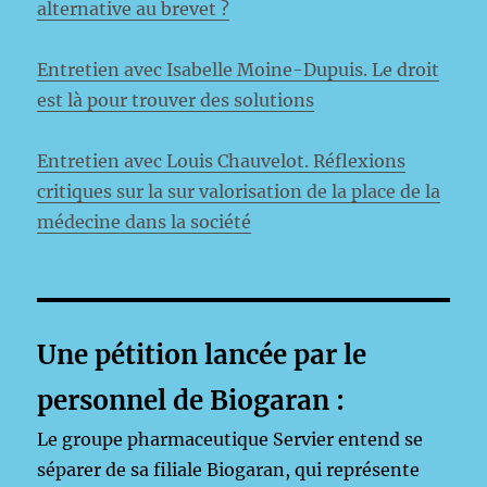
alternative au brevet ?
Entretien avec Isabelle Moine-Dupuis. Le droit
est là pour trouver des solutions
Entretien avec Louis Chauvelot. Réflexions
critiques sur la sur valorisation de la place de la
médecine dans la société
Une pétition lancée par le
personnel de Biogaran :
Le groupe pharmaceutique Servier entend se
séparer de sa filiale Biogaran, qui représente