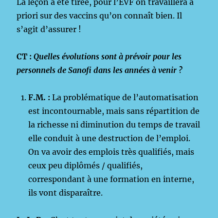
La leçon a été tirée, pour l’EVF on travaillera a
priori sur des vaccins qu’on connaît bien. Il
s’agit d’assurer !
CT :
Quelles évolutions sont à prévoir pour les
personnels de Sanofi dans les années à venir ?
F.M. :
La problématique de l’automatisation
est incontournable, mais sans répartition de
la richesse ni diminution du temps de travail
elle conduit à une destruction de l’emploi.
On va avoir des emplois très qualifiés, mais
ceux peu diplômés / qualifiés,
correspondant à une formation en interne,
ils vont disparaître.