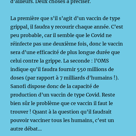
d’ailleurs. Deux choses à préciser.
La première que s’il s’agit d’un vaccin de type
grippal, il faudra y recourir chaque année. C’est
peu probable, car il semble que le Covid ne
réinfecte pas une deuxième fois, donc le vaccin
sera d’une efficacité de plus longue durée que
celui contre la grippe. La seconde : l’OMS
indique qu’il faudra fournir 550 millions de
doses (par rapport à 7 milliards d’humains !).
Sanofi dispose donc de la capacité de
production d’un vaccin de type Covid. Reste
bien sûr le problème que ce vaccin il faut le
trouver ! Quant à la question qu’il faudrait
pouvoir vacciner tous les humains, c’est un
autre débat…