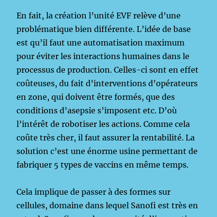
En fait, la création l’unité EVF relève d’une
problématique bien différente. L’idée de base
est qu’il faut une automatisation maximum
pour éviter les interactions humaines dans le
processus de production. Celles-ci sont en effet
coûteuses, du fait d’interventions d’opérateurs
en zone, qui doivent être formés, que des
conditions d’asepsie s’imposent etc. D’où
l’intérêt de robotiser les actions. Comme cela
coûte très cher, il faut assurer la rentabilité. La
solution c’est une énorme usine permettant de
fabriquer 5 types de vaccins en même temps.
Cela implique de passer à des formes sur
cellules, domaine dans lequel Sanofi est très en