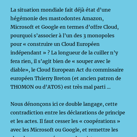
La situation mondiale fait déjà état d’une
hégémonie des mastodontes Amazon,
Microsoft et Google en termes d’offre Cloud,
pourquoi s’associer à l’un des 3 monopoles
pour « construire un Cloud Européen
indépendant » ? La longueur de la cuiller n’y
fera rien, il s’agit bien de « souper avec le
diable», le Cloud European Act du commissaire
européen Thierry Breton (et ancien patron de
THOMON ou d’ATOS) est très mal parti …
Nous dénonçons ici ce double langage, cette
contradiction entre les déclarations de principe
et les actes. Il faut cesser les « coopérations »
avec les Microsoft ou Google, et remettre les