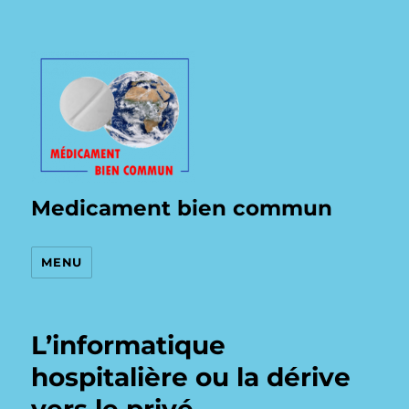
Medicament bien commun
MENU
L’informatique
hospitalière ou la dérive