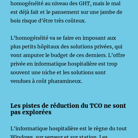
homogénéité au niveau des GHT, mais le mal
est déjà fait et le pansement sur une jambe de
bois risque d’être très coûteux.
L’homogénéité va se faire en imposant aux
plus petits hôpitaux des solutions privées, qui
vont amputer le budget de ces derniers. L’offre
privée en informatique hospitalière est trop
souvent une niche et les solutions sont
vendues à coût pharamineux.
Les pistes de réduction du TCO ne sont
pas explorées
L’informatique hospitalière est le règne du tout
Windows, sur serveur et sur station. Les