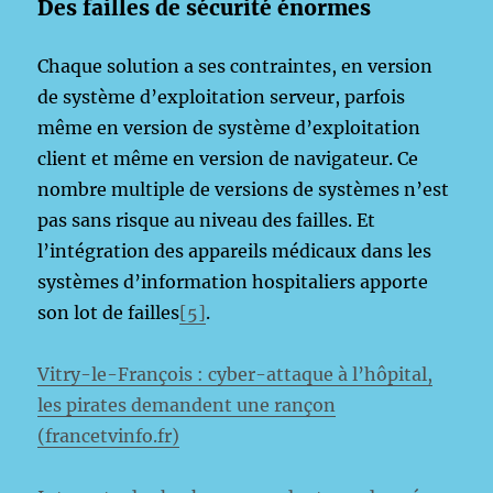
Des failles de sécurité énormes
Chaque solution a ses contraintes, en version
de système d’exploitation serveur, parfois
même en version de système d’exploitation
client et même en version de navigateur. Ce
nombre multiple de versions de systèmes n’est
pas sans risque au niveau des failles. Et
l’intégration des appareils médicaux dans les
systèmes d’information hospitaliers apporte
son lot de failles
[5]
.
Vitry-le-François : cyber-attaque à l’hôpital,
les pirates demandent une rançon
(francetvinfo.fr)