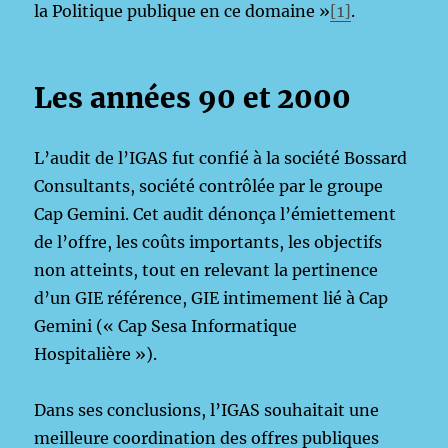
la Politique publique en ce domaine »
[1]
.
Les années 90 et 2000
L’audit de l’IGAS fut confié à la société Bossard
Consultants, société contrôlée par le groupe
Cap Gemini. Cet audit dénonça l’émiettement
de l’offre, les coûts importants, les objectifs
non atteints, tout en relevant la pertinence
d’un GIE référence, GIE intimement lié à Cap
Gemini (« Cap Sesa Informatique
Hospitalière »).
Dans ses conclusions, l’IGAS souhaitait une
meilleure coordination des offres publiques