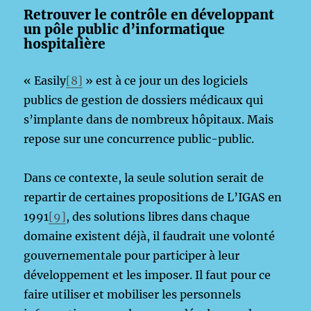
Retrouver le contrôle en développant
un pôle public d’informatique
hospitalière
« Easily
[8]
» est à ce jour un des logiciels
publics de gestion de dossiers médicaux qui
s’implante dans de nombreux hôpitaux. Mais
repose sur une concurrence public-public.
Dans ce contexte, la seule solution serait de
repartir de certaines propositions de L’IGAS en
1991
[9]
, des solutions libres dans chaque
domaine existent déjà, il faudrait une volonté
gouvernementale pour participer à leur
développement et les imposer. Il faut pour ce
faire utiliser et mobiliser les personnels