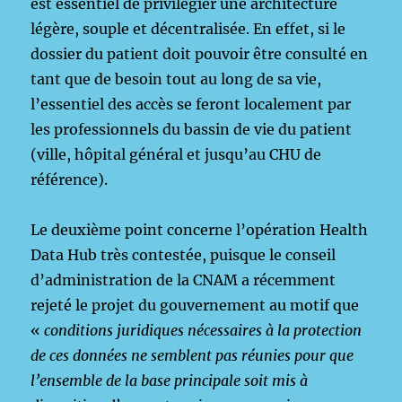
est essentiel de privilégier une architecture
légère, souple et décentralisée. En effet, si le
dossier du patient doit pouvoir être consulté en
tant que de besoin tout au long de sa vie,
l’essentiel des accès se feront localement par
les professionnels du bassin de vie du patient
(ville, hôpital général et jusqu’au CHU de
référence).
Le deuxième point concerne l’opération Health
Data Hub très contestée, puisque le conseil
d’administration de la CNAM a récemment
rejeté le projet du gouvernement au motif que
«
conditions juridiques nécessaires à la protection
de ces données ne semblent pas réunies pour que
l’ensemble de la base principale soit mis à