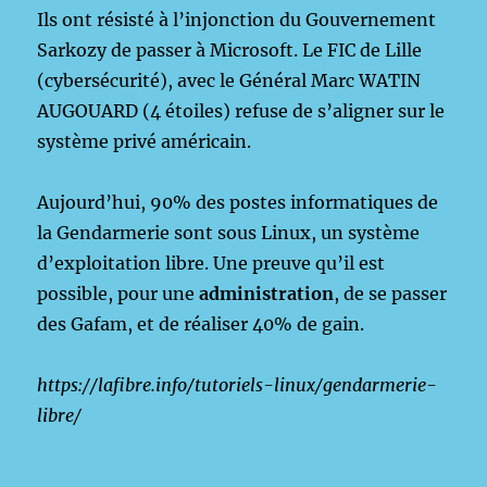
Ils ont résisté à l’injonction du Gouvernement
Sarkozy de passer à Microsoft. Le FIC de Lille
(cybersécurité), avec le Général Marc WATIN
AUGOUARD (4 étoiles) refuse de s’aligner sur le
système privé américain.
Aujourd’hui, 90% des postes informatiques de
la Gendarmerie sont sous Linux, un système
d’exploitation libre. Une preuve qu’il est
possible, pour une
administration
, de se passer
des Gafam, et de réaliser 40% de gain.
https://lafibre.info/tutoriels-linux/gendarmerie-
libre/