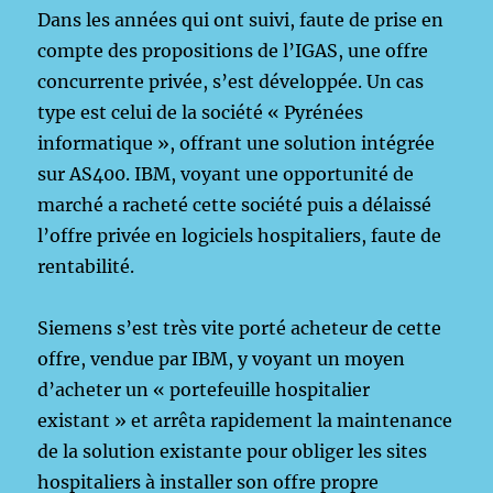
Dans les années qui ont suivi, faute de prise en
compte des propositions de l’IGAS, une offre
concurrente privée, s’est développée. Un cas
type est celui de la société « Pyrénées
informatique », offrant une solution intégrée
sur AS400. IBM, voyant une opportunité de
marché a racheté cette société puis a délaissé
l’offre privée en logiciels hospitaliers, faute de
rentabilité.
Siemens s’est très vite porté acheteur de cette
offre, vendue par IBM, y voyant un moyen
d’acheter un « portefeuille hospitalier
existant » et arrêta rapidement la maintenance
de la solution existante pour obliger les sites
hospitaliers à installer son offre propre