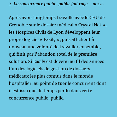
2.
La concurrence public-public fait rage … aussi.
Après avoir longtemps travaillé avec le CHU de
Grenoble sur le dossier médical « Crystal Net »,
les Hospices Civils de Lyon développent leur
propre logiciel « Easily », puis affichent à
nouveau une volonté de travailler ensemble,
qui finit par l’abandon total de la première
solution. Si Easily est devenu au fil des années
l’un des logiciels de gestion de dossiers
médicaux les plus connus dans le monde
hospitalier, au point de tuer le concurrent dont
il est issu que de temps perdu dans cette
concurrence public-public.