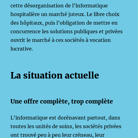
cette désorganisation de l’informatique
hospitalière un marché juteux. Le libre choix
des hôpitaux, puis l’obligation de mettre en
concurrence les solutions publiques et privées
ouvrit le marché à ces sociétés à vocation
lucrative.
La situation actuelle
Une offre complète, trop complète
L’informatique est dorénavant partout, dans
toutes les unités de soins, les sociétés privées
ont trouvé peu à peu leur créneau, leur