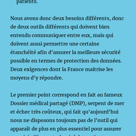
patients.
Nous avons donc deux besoins différents, donc
de deux outils différents qui doivent bien
entendu communiquer entre eux, mais qui
doivent aussi permettre une certaine
étanchéité afin d’assurer la meilleure sécurité
possible en termes de protection des données.
Deux exigences dont la France maitrise les
moyens d’y répondre.
Le premier point correspond en fait au fameux
Dossier médical partagé (DMP), serpent de mer
et échec très coûteux, qui fait qu’aujourd’hui
nous ne disposons toujours pas de l’outil qui
apparaît de plus en plus essentiel pour assurer