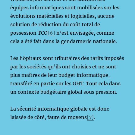
équipes informatiques sont mobilisées sur les
évolutions matérielles et logicielles, aucune
solution de réduction du coût total de
possession TCO
[6]
n’est envisagée, comme
cela a été fait dans la gendarmerie nationale.
Les hôpitaux sont tributaires des tarifs imposés
par les sociétés qu’ils ont choisies et ne sont
plus maîtres de leur budget informatique,
transféré en partie sur les GHT. Tout cela dans
un contexte budgétaire global sous pression.
La sécurité informatique globale est donc
laissée de côté, faute de moyens
[7]
.