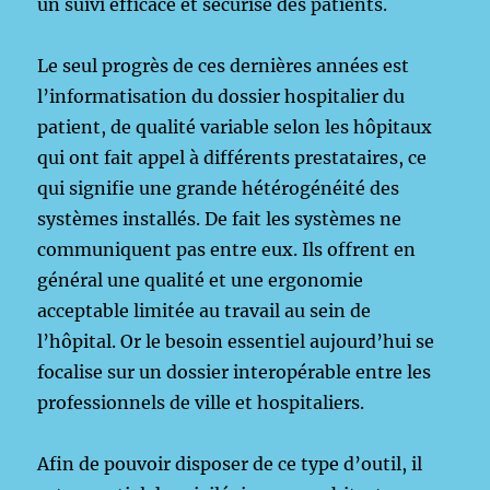
un suivi efficace et sécurisé des patients.
Le seul progrès de ces dernières années est
l’informatisation du dossier hospitalier du
patient, de qualité variable selon les hôpitaux
qui ont fait appel à différents prestataires, ce
qui signifie une grande hétérogénéité des
systèmes installés. De fait les systèmes ne
communiquent pas entre eux. Ils offrent en
général une qualité et une ergonomie
acceptable limitée au travail au sein de
l’hôpital. Or le besoin essentiel aujourd’hui se
focalise sur un dossier interopérable entre les
professionnels de ville et hospitaliers.
Afin de pouvoir disposer de ce type d’outil, il