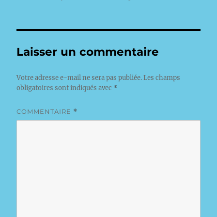
le
Laisser un commentaire
Votre adresse e-mail ne sera pas publiée.
Les champs
obligatoires sont indiqués avec
*
COMMENTAIRE
*