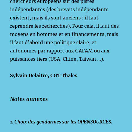
chercheurs européens sur des pistes
indépendantes (des brevets indépendants
existent, mais ils sont anciens : il faut
reprendre les recherches). Pour cela, il faut des
moyens en hommes et en financements, mais
il faut d’abord une politique claire, et
autonomes par rapport aux GAFAM ou aux
puissances tiers (USA, Chine, Taiwan …).
Sylvain Delaitre, CGT Thales
Notes annexes
1. Choix des gendarmes sur les OPENSOURCES.