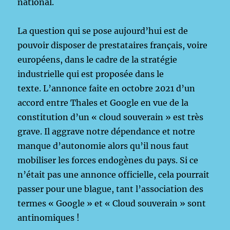
national.
La question qui se pose aujourd’hui est de
pouvoir disposer de prestataires français, voire
européens, dans le cadre de la stratégie
industrielle qui est proposée dans le
texte. L’annonce faite en octobre 2021 d’un
accord entre Thales et Google en vue de la
constitution d’un « cloud souverain » est très
grave. Il aggrave notre dépendance et notre
manque d’autonomie alors qu’il nous faut
mobiliser les forces endogènes du pays. Si ce
n’était pas une annonce officielle, cela pourrait
passer pour une blague, tant l’association des
termes « Google » et « Cloud souverain » sont
antinomiques !