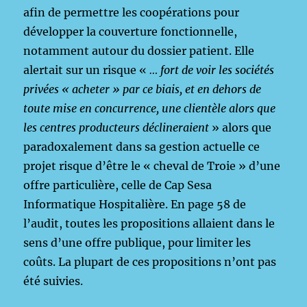
afin de permettre les coopérations pour
développer la couverture fonctionnelle,
notamment autour du dossier patient. Elle
alertait sur un risque «
… fort de voir les sociétés
privées « acheter » par ce biais, et en dehors de
toute mise en concurrence, une clientèle alors que
les centres producteurs déclineraient
» alors que
paradoxalement dans sa gestion actuelle ce
projet risque d’être le « cheval de Troie » d’une
offre particulière, celle de Cap Sesa
Informatique Hospitalière. En page 58 de
l’audit, toutes les propositions allaient dans le
sens d’une offre publique, pour limiter les
coûts. La plupart de ces propositions n’ont pas
été suivies.