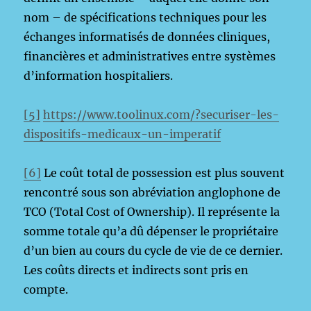
nom – de spécifications techniques pour les
échanges informatisés de données cliniques,
financières et administratives entre systèmes
d’information hospitaliers.
[5]
https://www.toolinux.com/?securiser-les-
dispositifs-medicaux-un-imperatif
[6]
Le coût total de possession est plus souvent
rencontré sous son abréviation anglophone de
TCO (Total Cost of Ownership). Il représente la
somme totale qu’a dû dépenser le propriétaire
d’un bien au cours du cycle de vie de ce dernier.
Les coûts directs et indirects sont pris en
compte.