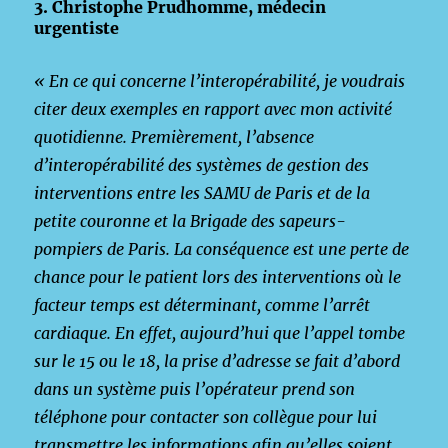
3. Christophe Prudhomme, médecin
urgentiste
« En ce qui concerne l’interopérabilité, je voudrais
citer deux exemples en rapport avec mon activité
quotidienne. Premièrement, l’absence
d’interopérabilité des systèmes de gestion des
interventions entre les SAMU de Paris et de la
petite couronne et la Brigade des sapeurs-
pompiers de Paris. La conséquence est une perte de
chance pour le patient lors des interventions où le
facteur temps est déterminant, comme l’arrêt
cardiaque. En effet, aujourd’hui que l’appel tombe
sur le 15 ou le 18, la prise d’adresse se fait d’abord
dans un système puis l’opérateur prend son
téléphone pour contacter son collègue pour lui
transmettre les informations afin qu’elles soient