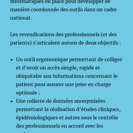
informatiques en place pour développer de
manière coordonnée des outils dans un cadre
national.
Les revendications des professionnels (et des
patients) s’articulent autour de deux objectifs :
Un outil ergonomique permettant de colliger
et d’avoir un accès simple, rapide et
ubiquitaire aux informations concernant le
patient pour assurer une prise en charge
optimale ;
Une collecte de données anonymisées
permettant la réalisation d’études cliniques,
épidémiologiques et autres sous le contrôle
des professionnels en accord avec les