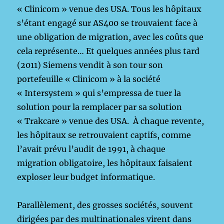
« Clinicom » venue des USA. Tous les hôpitaux
s’étant engagé sur AS400 se trouvaient face à
une obligation de migration, avec les coûts que
cela représente… Et quelques années plus tard
(2011) Siemens vendit à son tour son
portefeuille « Clinicom » à la société
« Intersystem » qui s’empressa de tuer la
solution pour la remplacer par sa solution
« Trakcare » venue des USA. À chaque revente,
les hôpitaux se retrouvaient captifs, comme
l’avait prévu l’audit de 1991, à chaque
migration obligatoire, les hôpitaux faisaient
exploser leur budget informatique.
Parallèlement, des grosses sociétés, souvent
dirigées par des multinationales virent dans