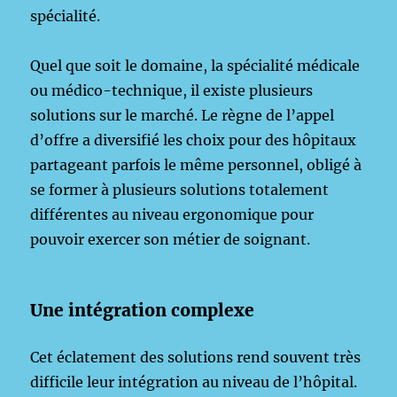
spécialité.
Quel que soit le domaine, la spécialité médicale
ou médico-technique, il existe plusieurs
solutions sur le marché. Le règne de l’appel
d’offre a diversifié les choix pour des hôpitaux
partageant parfois le même personnel, obligé à
se former à plusieurs solutions totalement
différentes au niveau ergonomique pour
pouvoir exercer son métier de soignant.
Une intégration complexe
Cet éclatement des solutions rend souvent très
difficile leur intégration au niveau de l’hôpital.