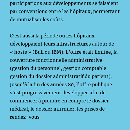
participations aux développements se faisaient
par conventions entre les hôpitaux, permettant
de mutualiser les coûts.
C’est aussi la période où les hôpitaux
développaient leurs infrastructures autour de
« hosts » (Bull ou IBM). L’offre était limitée, la
couverture fonctionnelle administrative
(gestion du personnel, gestion comptable,
gestion du dossier administratif du patient).
Jusqu’à la fin des années 80, l’offre publique
s’est progressivement développée afin de
commencer à prendre en compte le dossier
médical, le dossier infirmier, les prises de
rendez-vous.