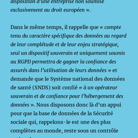
disposition d’une entreprise non soumise
exclusivement au droit européen
».
Dans le même temps, il rappelle que «
compte
tenu du caractère spécifique des données au regard
de leur complétude et de leur enjeu stratégique,
seul un dispositif souverain et uniquement soumis
au RGPD permettra de gagner la confiance des
assurés dans l’utilisation de leurs données
» et
demande que le Système national des données
de santé (SNDS) soit confié
« à un opérateur
souverain et de confiance pour l’hébergement des
données
». Nous disposons donc là d’un appui
pour que la base de données de la Sécurité
sociale qui, rappelons-le est une des plus
complètes au monde, reste sous un contrôle