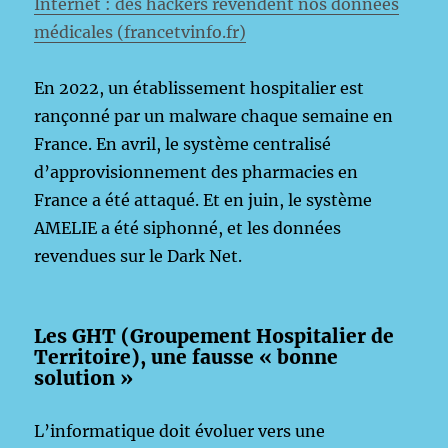
Internet : des hackers revendent nos données
médicales (francetvinfo.fr)
En 2022, un établissement hospitalier est
rançonné par un malware chaque semaine en
France. En avril, le système centralisé
d’approvisionnement des pharmacies en
France a été attaqué. Et en juin, le système
AMELIE a été siphonné, et les données
revendues sur le Dark Net.
Les GHT (Groupement Hospitalier de
Territoire), une fausse « bonne
solution »
L’informatique doit évoluer vers une