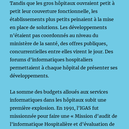
Tandis que les gros hôpitaux ouvraient petit à
petit leur couverture fonctionnelle, les
établissements plus petits peinaient à la mise
en place de solutions. Les développements
n’étaient pas coordonnés au niveau du
ministère de la santé, des offres publiques,
concurrentielles entre elles virent le jour. Des
forums d’informatiques hospitaliers
permettaient à chaque hôpital de présenter ses
développements.
La somme des budgets alloués aux services
informatiques dans les hôpitaux subit une
première explosion. En 1991, l’IGAS fut
missionnée pour faire une « Mission d’audit de
l’informatique Hospitalière et d’évaluation de