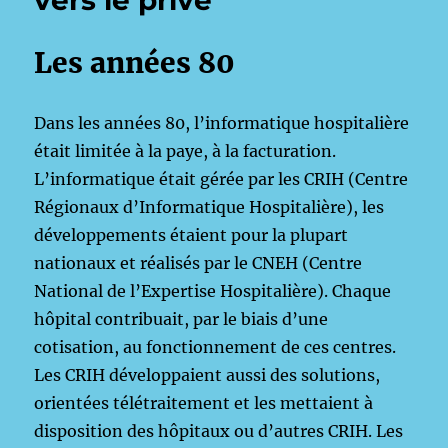
vers le privé
Les années 80
Dans les années 80, l’informatique hospitalière
était limitée à la paye, à la facturation.
L’informatique était gérée par les CRIH (Centre
Régionaux d’Informatique Hospitalière), les
développements étaient pour la plupart
nationaux et réalisés par le CNEH (Centre
National de l’Expertise Hospitalière). Chaque
hôpital contribuait, par le biais d’une
cotisation, au fonctionnement de ces centres.
Les CRIH développaient aussi des solutions,
orientées télétraitement et les mettaient à
disposition des hôpitaux ou d’autres CRIH. Les