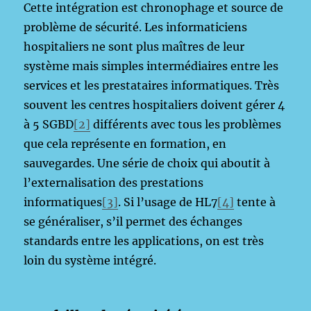
Cette intégration est chronophage et source de
problème de sécurité. Les informaticiens
hospitaliers ne sont plus maîtres de leur
système mais simples intermédiaires entre les
services et les prestataires informatiques. Très
souvent les centres hospitaliers doivent gérer 4
à 5 SGBD
[2]
différents avec tous les problèmes
que cela représente en formation, en
sauvegardes. Une série de choix qui aboutit à
l’externalisation des prestations
informatiques
[3]
. Si l’usage de HL7
[4]
tente à
se généraliser, s’il permet des échanges
standards entre les applications, on est très
loin du système intégré.