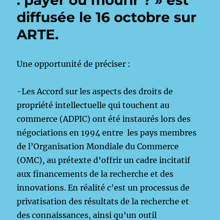
: payer ou mourir ? » est
diffusée le 16 octobre sur
ARTE.
Une opportunité de préciser :
-Les Accord sur les aspects des droits de
propriété intellectuelle qui touchent au
commerce (ADPIC) ont été instaurés lors des
négociations en 1994 entre les pays membres
de l’Organisation Mondiale du Commerce
(OMC), au prétexte d’offrir un cadre incitatif
aux financements de la recherche et des
innovations. En réalité c’est un processus de
privatisation des résultats de la recherche et
des connaissances, ainsi qu’un outil