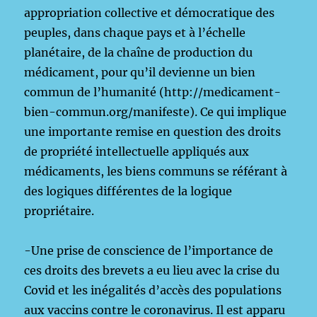
appropriation collective et démocratique des
peuples, dans chaque pays et à l’échelle
planétaire, de la chaîne de production du
médicament, pour qu’il devienne un bien
commun de l’humanité (http://medicament-
bien-commun.org/manifeste). Ce qui implique
une importante remise en question des droits
de propriété intellectuelle appliqués aux
médicaments, les biens communs se référant à
des logiques différentes de la logique
propriétaire.
-Une prise de conscience de l’importance de
ces droits des brevets a eu lieu avec la crise du
Covid et les inégalités d’accès des populations
aux vaccins contre le coronavirus. Il est apparu