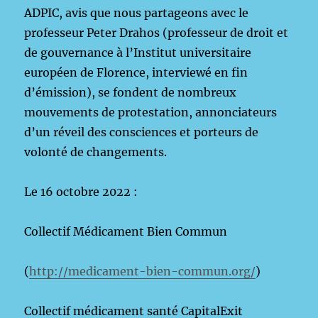
ADPIC, avis que nous partageons avec le
professeur Peter Drahos (professeur de droit et
de gouvernance à l’Institut universitaire
européen de Florence, interviewé en fin
d’émission), se fondent de nombreux
mouvements de protestation, annonciateurs
d’un réveil des consciences et porteurs de
volonté de changements.
Le 16 octobre 2022 :
Collectif Médicament Bien Commun
(
http://medicament-bien-commun.org/
)
Collectif médicament santé CapitalExit