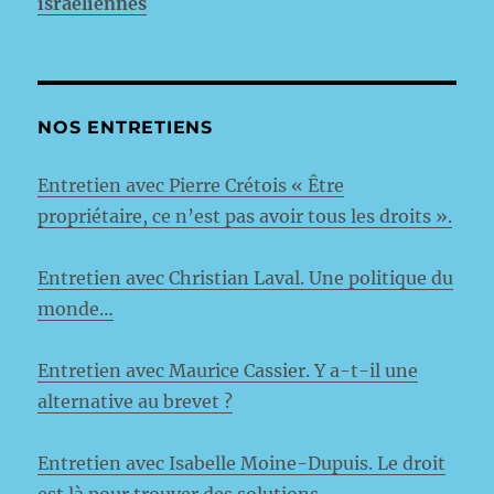
israéliennes
NOS ENTRETIENS
Entretien avec Pierre Crétois « Être
propriétaire, ce n’est pas avoir tous les droits ».
Entretien avec Christian Laval. Une politique du
monde…
Entretien avec Maurice Cassier. Y a-t-il une
alternative au brevet ?
Entretien avec Isabelle Moine-Dupuis. Le droit