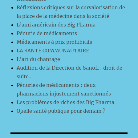
Réflexions critiques sur la survalorisation de
la place de la médecine dans la société
L’ami américain des Big Pharma
Pénurie de médicaments
Médicaments à prix prohibitifs
LA SANTÉ COMMUNAUTAIRE
L’art du chantage
Audition de la Direction de Sanofi : droit de
suite…
Pénuries de médicaments : deux
pharmaciens injustement sanctionnés
Les problèmes de riches des Big Pharma
Quelle santé publique pour demain ?