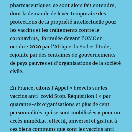
pharmaceutiques se sont alors fait entendre,
dont la demande de levée temporaire des
protections de la propriété intellectuelle pour
les vaccins et les traitements contre le
coronavirus, formulée devant l’OMC en
octobre 2020 par l’Afrique du Sud et l’Inde,
rejointe par des centaines de gouvernements
de pays pauvres et d’organisations de la société
civile.
En France, citons l’Appel « brevets sur les
vaccins anti-covid Stop. Réquisition ! » par
quarante-six organisations et plus de cent
personnalités, qui se sont mobilisées « pour un
accès immédiat, effectif, universel et gratuit à
ces biens communs que sont les vaccins anti-