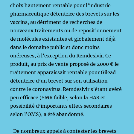
choix hautement rentable pour l’industrie
pharmaceutique détentrice des brevets sur les
vaccins, au détriment de recherches de
nouveaux traitements ou de repositionnement
de molécules existantes et globalement déjà
dans le domaine public et donc moins
onéreuses, à l’exception du Remdesivir. Ce
produit, au prix de vente proposé de 2000 € le
traitement apparaissait rentable pour Gilead
détentrice d’un brevet sur son utilisation
contre le coronavirus. Remdesivir s’étant avéré
peu efficace (SMR faible, selon la HAS et
possibilité d’importants effets secondaires
selon l’OMS), a été abandonné.
-De nombreux appels à contester les brevets