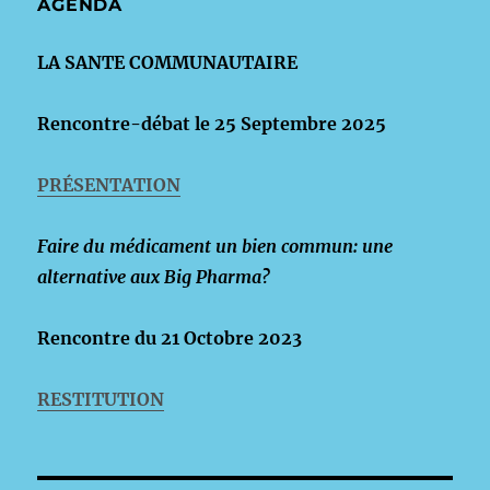
AGENDA
LA SANTE COMMUNAUTAIRE
Rencontre-débat le 25 Septembre 2025
PRÉSENTATION
Faire du médicament un bien commun: une
alternative aux Big Pharma?
Rencontre du 21 Octobre 2023
RESTITUTION