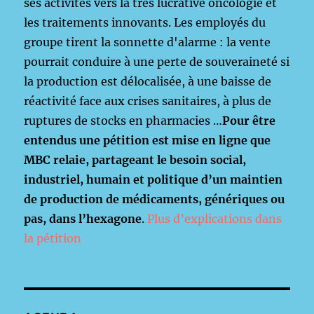
ses activités vers la très lucrative oncologie et
les traitements innovants. Les employés du
groupe tirent la sonnette d'alarme : la vente
pourrait conduire à une perte de souveraineté si
la production est délocalisée, à une baisse de
réactivité face aux crises sanitaires, à plus de
ruptures de stocks en pharmacies …
Pour être
entendus une pétition est mise en ligne que
MBC relaie, partageant le besoin social,
industriel, humain et politique d’un maintien
de production de médicaments, génériques ou
pas, dans l’hexagone
.
Plus d’explications dans
la pétition