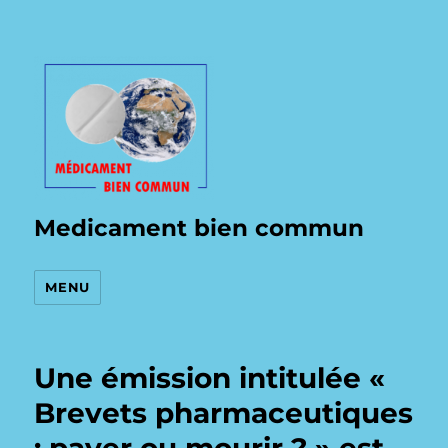
Medicament bien commun
MENU
Une émission intitulée «
Brevets pharmaceutiques