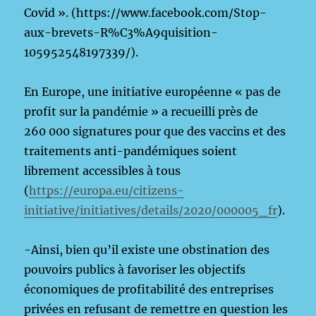
Covid ». (https://www.facebook.com/Stop-
aux-brevets-R%C3%A9quisition-
105952548197339/).
En Europe, une initiative européenne « pas de
profit sur la pandémie » a recueilli près de
260 000 signatures pour que des vaccins et des
traitements anti-pandémiques soient
librement accessibles à tous
(
https://europa.eu/citizens-
initiative/initiatives/details/2020/000005_fr
).
-Ainsi, bien qu’il existe une obstination des
pouvoirs publics à favoriser les objectifs
économiques de profitabilité des entreprises
privées en refusant de remettre en question les