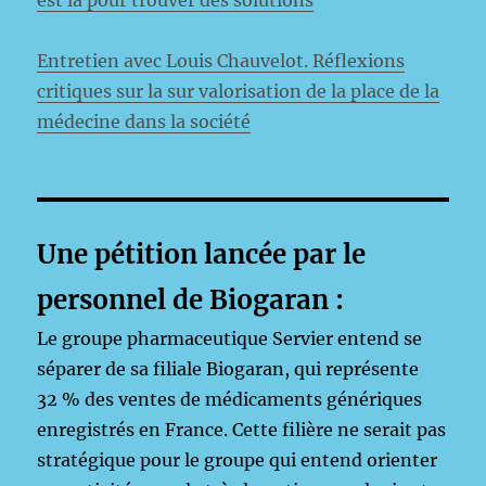
est là pour trouver des solutions
Entretien avec Louis Chauvelot. Réflexions
critiques sur la sur valorisation de la place de la
médecine dans la société
Une pétition lancée par le
personnel de Biogaran :
Le groupe pharmaceutique Servier entend se
séparer de sa filiale Biogaran, qui représente
32 % des ventes de médicaments génériques
enregistrés en France. Cette filière ne serait pas
stratégique pour le groupe qui entend orienter