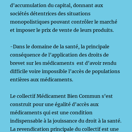
d’accumulation du capital, donnant aux
sociétés détentrices des situations
monopolistiques pouvant contrôler le marché
et imposer le prix de vente de leurs produits.
-Dans le domaine de la santé, la principale
conséquence de l’application des droits de
brevet sur les médicaments est d’avoir rendu
difficile voire impossible l’accès de populations
entières aux médicaments.
Le collectif Médicament Bien Commun s’est
construit pour une égalité d’accès aux
médicaments qui est une condition
indispensable à la jouissance du droit à la santé.
La revendication principale du collectif est une